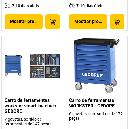
7-10 dias úteis
7-10 dias úteis
Mostrar produto
Mostrar produto
Carro de ferramentas
Carro de ferramentas
workster smartline cheio -
WORKSTER - GEDORE
GEDORE
6 gavetas, com sortido de 172
peças
7 gavetas, sortido de
ferramentas de 147 peças