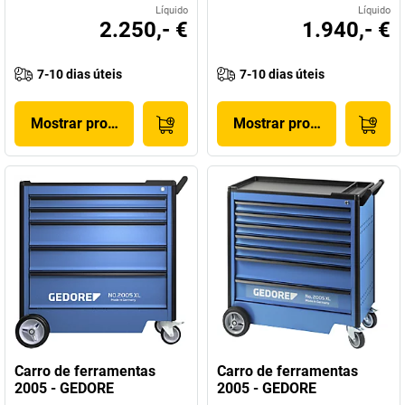
Líquido
Líquido
2.250,- €
1.940,- €
7-10 dias úteis
7-10 dias úteis
Mostrar produto
Mostrar produto
Carro de ferramentas
Carro de ferramentas
2005 - GEDORE
2005 - GEDORE