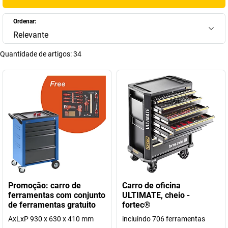
Ordenar:
Relevante
Quantidade de artigos:
34
Promoção: carro de
Carro de oficina
ferramentas com conjunto
ULTIMATE, cheio -
de ferramentas gratuito
fortec®
AxLxP 930 x 630 x 410 mm
incluindo 706 ferramentas