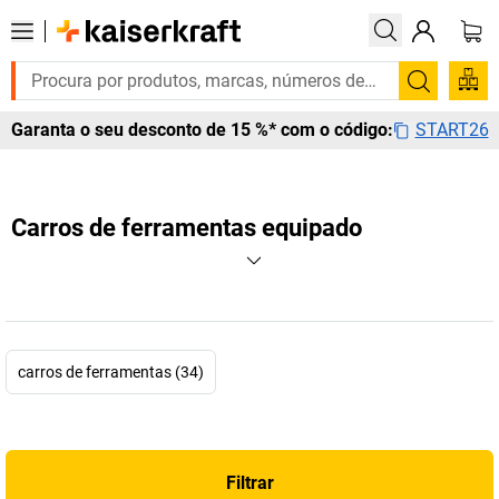
Pesquis
START26
Garanta o seu desconto de 15 %* com o código:
Carros de ferramentas equipado
carros de ferramentas (34)
Filtrar