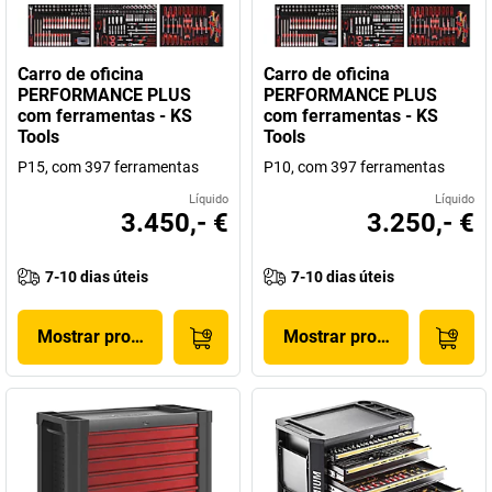
Carro de oficina
Carro de oficina
PERFORMANCE PLUS
PERFORMANCE PLUS
com ferramentas - KS
com ferramentas - KS
Tools
Tools
P15, com 397 ferramentas
P10, com 397 ferramentas
Líquido
Líquido
3.450,- €
3.250,- €
7-10 dias úteis
7-10 dias úteis
Mostrar produto
Mostrar produto