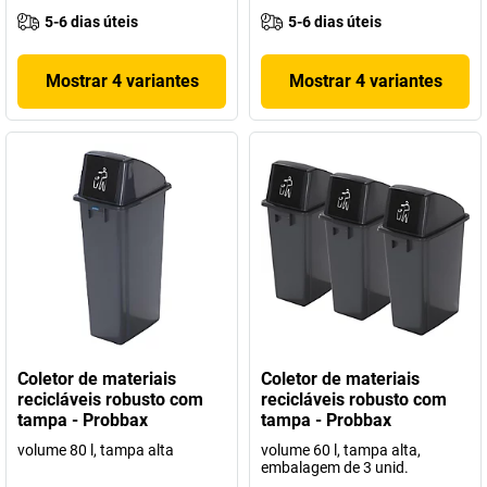
5-6 dias úteis
5-6 dias úteis
Mostrar 4 variantes
Mostrar 4 variantes
Coletor de materiais
Coletor de materiais
recicláveis robusto com
recicláveis robusto com
tampa - Probbax
tampa - Probbax
volume 80 l, tampa alta
volume 60 l, tampa alta,
embalagem de 3 unid.