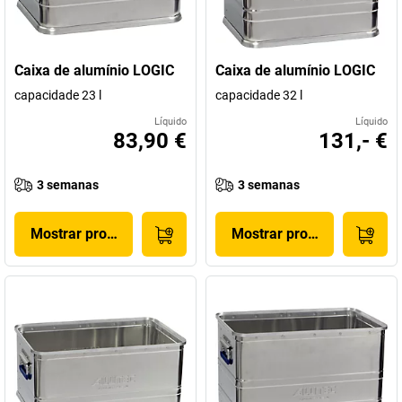
Caixa de alumínio LOGIC
Caixa de alumínio LOGIC
capacidade 23 l
capacidade 32 l
Líquido
Líquido
83,90 €
131,- €
3 semanas
3 semanas
Mostrar produto
Mostrar produto