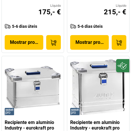
Líquido
Líquido
175,- €
215,- €
5-6 dias úteis
5-6 dias úteis
Mostrar produto
Mostrar produto
Recipiente em alumínio
Recipiente em alumínio
Industry - eurokraft pro
Industry - eurokraft pro