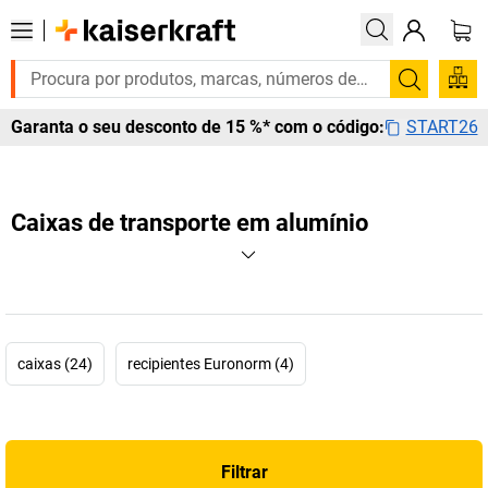
Pesquis
START26
Garanta o seu desconto de 15 %* com o código:
Caixas de transporte em alumínio
caixas (24)
recipientes Euronorm (4)
Filtrar