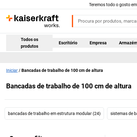
Teremos todo o gosto em
Todos os
Escritório
Empresa
Armazé
produtos
Iniciar
Bancadas de trabalho de 100 cm de altura
Bancadas de trabalho de 100 cm de altura
bancadas de trabalho em estrutura modular (24)
sistemas de b