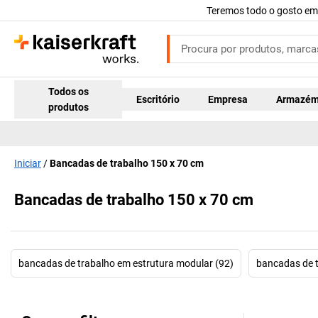
Teremos todo o gosto em
Todos os
Escritório
Empresa
Armazé
produtos
Iniciar
Bancadas de trabalho 150 x 70 cm
Bancadas de trabalho 150 x 70 cm
bancadas de trabalho em estrutura modular (92)
bancadas de t