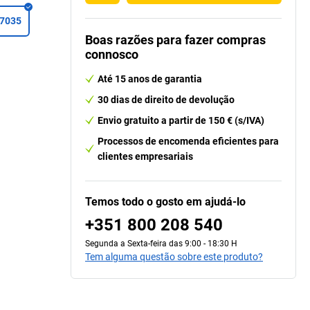
 7035
Boas razões para fazer compras
connosco
Até 15 anos de garantia
30 dias de direito de devolução
Envio gratuito a partir de 150 € (s/IVA)
Processos de encomenda eficientes para
clientes empresariais
Temos todo o gosto em ajudá-lo
+351 800 208 540
Segunda a Sexta-feira das 9:00 - 18:30 H
Tem alguma questão sobre este produto?