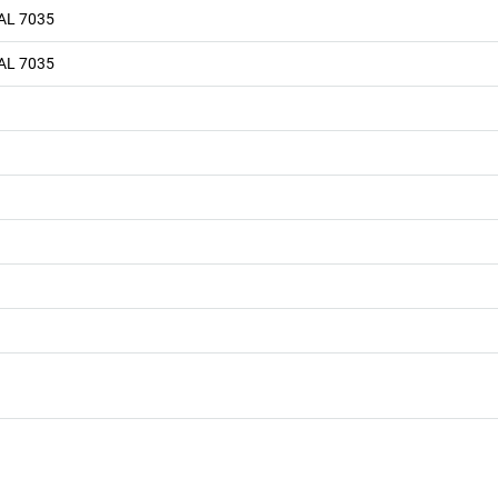
RAL 7035
RAL 7035