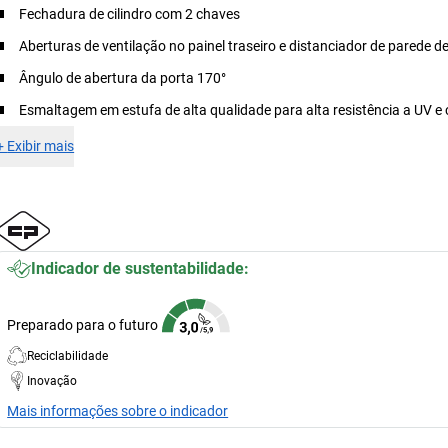
Fechadura de cilindro com 2 chaves
Aberturas de ventilação no painel traseiro e distanciador de parede 
Ângulo de abertura da porta 170°
Esmaltagem em estufa de alta qualidade para alta resistência a UV e
+
Exibir mais
Indicador de sustentabilidade:
Preparado para o futuro
Reciclabilidade
Inovação
Mais informações sobre o indicador