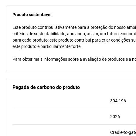
Produto sustentável
Este produto contribui ativamente para a proteção do nosso ambi
critérios de sustentabilidade, apoiando, assim, um futuro económi
para cada produto: este produto contribui para criar condições s
este produto é particularmente forte.
Para obter mais informações sobre a avaliação de produtos e a no
Pegada de carbono do produto
304.196
2026
Cradle-to-gat