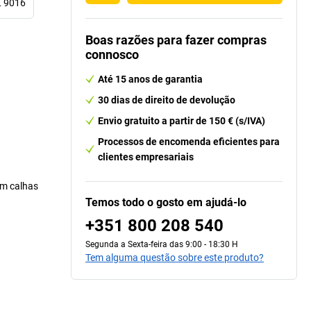
L 9016
Boas razões para fazer compras
connosco
Até 15 anos de garantia
30 dias de direito de devolução
Envio gratuito a partir de 150 € (s/IVA)
Processos de encomenda eficientes para
clientes empresariais
em calhas
Temos todo o gosto em ajudá-lo
+351 800 208 540
Segunda a Sexta-feira das 9:00 - 18:30 H
Tem alguma questão sobre este produto?