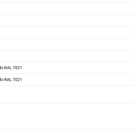
ado RAL 7021
ado RAL 7021