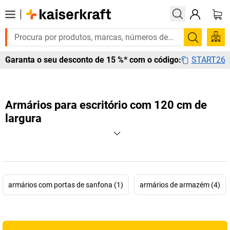
Pesquis
START26
Garanta o seu desconto de 15 %* com o código:
Armários para escritório com 120 cm de
largura
armários com portas de sanfona (1)
armários de armazém (4)