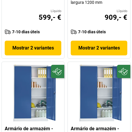
largura 1200 mm
Líquido
Líquido
599,- €
909,- €
7-10 dias úteis
7-10 dias úteis
Mostrar 2 variantes
Mostrar 2 variantes
Armário de armazém -
Armário de armazém -