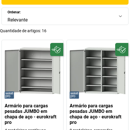
Ordenar:
Relevante
Quantidade de artigos:
16
Armário para cargas
Armário para cargas
pesadas JUMBO em
pesadas JUMBO em
chapa de aço - eurokraft
chapa de aço - eurokraft
pro
pro