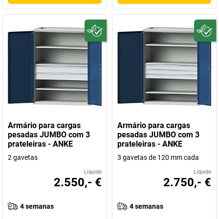
Armário para cargas
Armário para cargas
pesadas JUMBO com 3
pesadas JUMBO com 3
prateleiras - ANKE
prateleiras - ANKE
2 gavetas
3 gavetas de 120 mm cada
Líquido
Líquido
2.550,- €
2.750,- €
4 semanas
4 semanas