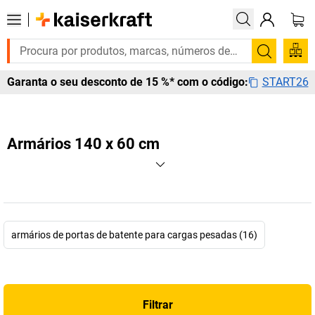
Pesquis
START26
Garanta o seu desconto de 15 %* com o código:
Armários 140 x 60 cm
armários de portas de batente para cargas pesadas (16)
Filtrar