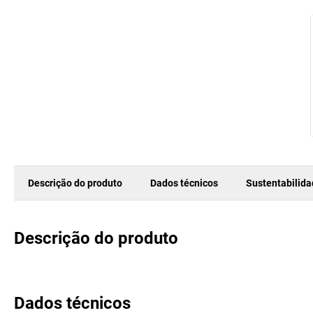
Descrição do produto
Dados técnicos
Sustentabilid
Descrição do produto
Dados técnicos