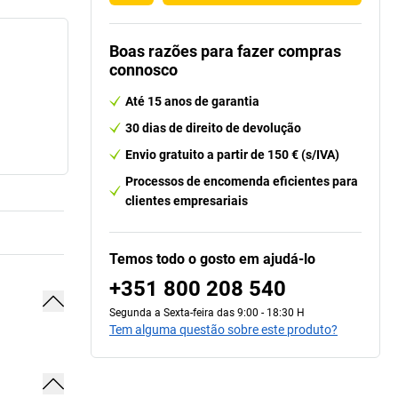
Boas razões para fazer compras
connosco
Até 15 anos de garantia
30 dias de direito de devolução
Envio gratuito a partir de 150 € (s/IVA)
Processos de encomenda eficientes para
clientes empresariais
Temos todo o gosto em ajudá-lo
+351 800 208 540
Segunda a Sexta-feira das 9:00 - 18:30 H
Tem alguma questão sobre este produto?