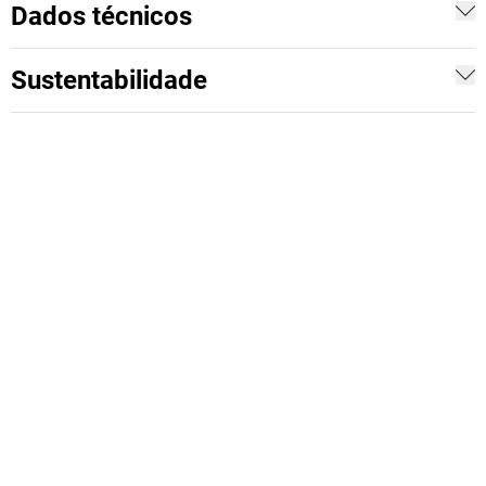
Dados técnicos
Sustentabilidade