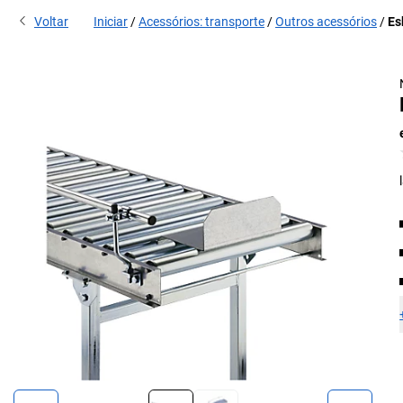
Voltar
Iniciar
Acessórios: transporte
Outros acessórios
Es