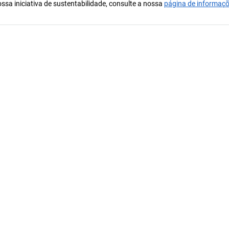
ssa iniciativa de sustentabilidade, consulte a nossa
página de informaç