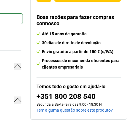
Boas razões para fazer compras
connosco
Até 15 anos de garantia
30 dias de direito de devolução
Envio gratuito a partir de 150 € (s/IVA)
Processos de encomenda eficientes para
clientes empresariais
Temos todo o gosto em ajudá-lo
+351 800 208 540
Segunda a Sexta-feira das 9:00 - 18:30 H
Tem alguma questão sobre este produto?