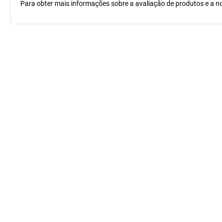
Para obter mais informações sobre a avaliação de produtos e a no