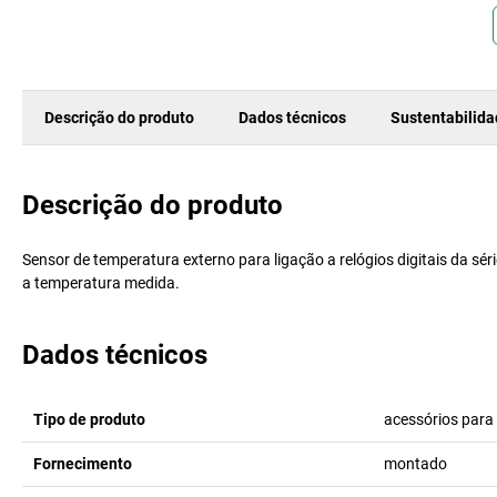
Descrição do produto
Dados técnicos
Sustentabilid
Descrição do produto
Sensor de temperatura externo para ligação a relógios digitais da sé
a temperatura medida.
Dados técnicos
Tipo de produto
acessórios para 
Fornecimento
montado