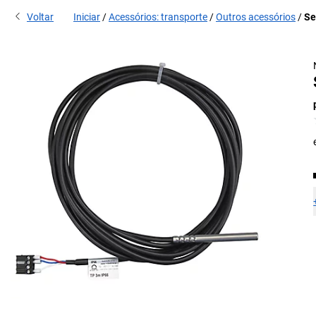
Voltar
Iniciar
Acessórios: transporte
Outros acessórios
Se