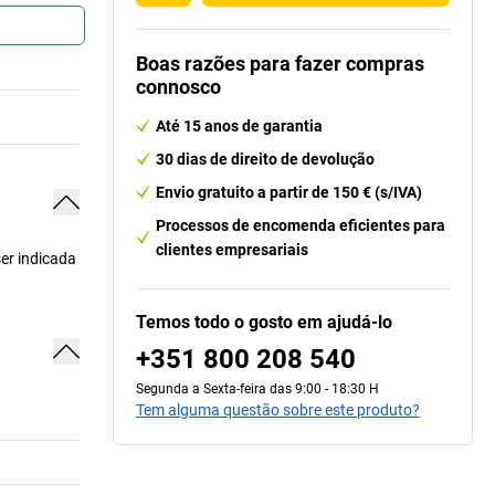
Boas razões para fazer compras
connosco
Até 15 anos de garantia
30 dias de direito de devolução
Envio gratuito a partir de 150 € (s/IVA)
Processos de encomenda eficientes para
clientes empresariais
ser indicada
Temos todo o gosto em ajudá-lo
+351 800 208 540
Segunda a Sexta-feira das 9:00 - 18:30 H
Tem alguma questão sobre este produto?