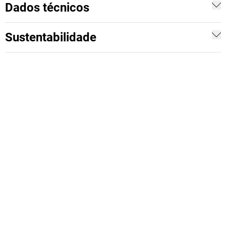
Dados técnicos
Sustentabilidade