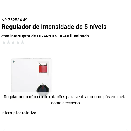
Nº: 752534 49
Regulador de intensidade de 5 níveis
com interruptor de LIGAR/DESLIGAR iluminado
Regulador do número de rotações para ventilador com pás em metal
como acessório
interruptor rotativo