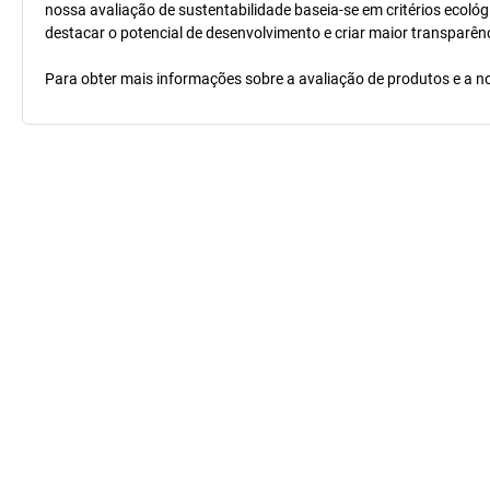
nossa avaliação de sustentabilidade baseia-se em critérios ecológ
destacar o potencial de desenvolvimento e criar maior transparên
Para obter mais informações sobre a avaliação de produtos e a no