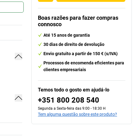
Boas razões para fazer compras
connosco
Até 15 anos de garantia
30 dias de direito de devolução
Envio gratuito a partir de 150 € (s/IVA)
Processos de encomenda eficientes para
clientes empresariais
Temos todo o gosto em ajudá-lo
+351 800 208 540
Segunda a Sexta-feira das 9:00 - 18:30 H
Tem alguma questão sobre este produto?