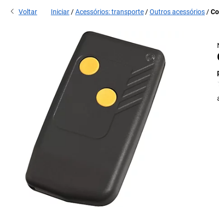
Voltar
Iniciar
Acessórios: transporte
Outros acessórios
Co