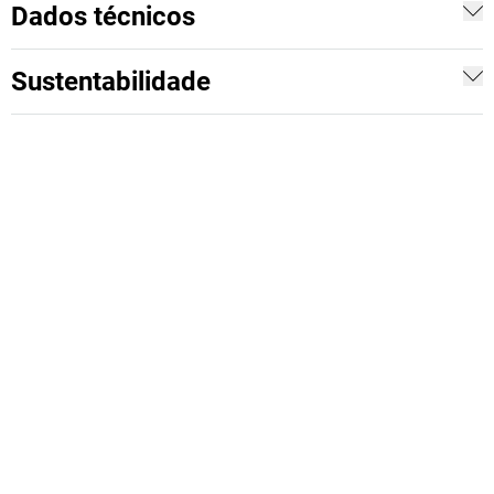
Dados técnicos
Sustentabilidade