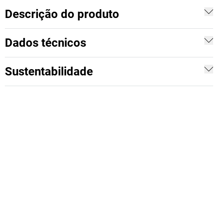
Descrição do produto
Dados técnicos
Sustentabilidade