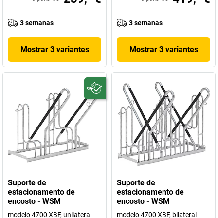
3 semanas
3 semanas
Mostrar 3 variantes
Mostrar 3 variantes
Suporte de
Suporte de
estacionamento de
estacionamento de
encosto - WSM
encosto - WSM
modelo 4700 XBF, unilateral
modelo 4700 XBF, bilateral