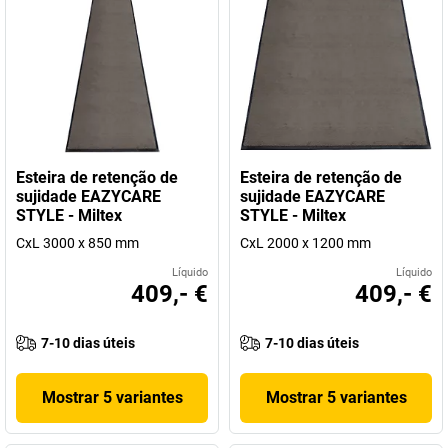
Esteira de retenção de
Esteira de retenção de
sujidade EAZYCARE
sujidade EAZYCARE
STYLE - Miltex
STYLE - Miltex
CxL 3000 x 850 mm
CxL 2000 x 1200 mm
Líquido
Líquido
409,- €
409,- €
7-10 dias úteis
7-10 dias úteis
Mostrar 5 variantes
Mostrar 5 variantes