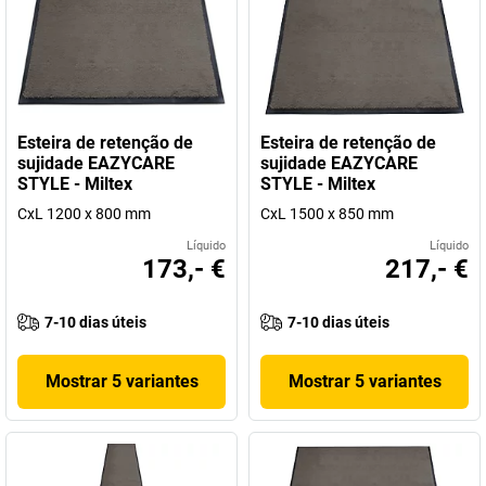
Esteira de retenção de
Esteira de retenção de
sujidade EAZYCARE
sujidade EAZYCARE
STYLE - Miltex
STYLE - Miltex
CxL 1200 x 800 mm
CxL 1500 x 850 mm
Líquido
Líquido
173,- €
217,- €
7-10 dias úteis
7-10 dias úteis
Mostrar 5 variantes
Mostrar 5 variantes