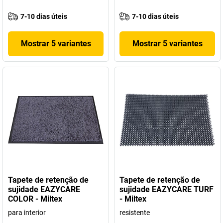
7-10 dias úteis
7-10 dias úteis
Mostrar 5 variantes
Mostrar 5 variantes
Tapete de retenção de
Tapete de retenção de
sujidade EAZYCARE
sujidade EAZYCARE TURF
COLOR - Miltex
- Miltex
para interior
resistente