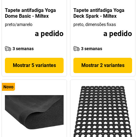
Tapete antifadiga Yoga
Tapete antifadiga Yoga
Dome Basic - Miltex
Deck Spark - Miltex
preto/amarelo
preto, dimensões fixas
a pedido
a pedido
3 semanas
3 semanas
Mostrar 5 variantes
Mostrar 2 variantes
Novo