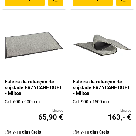
Esteira de retenção de
Esteira de retenção de
sujidade EAZYCARE DUET
sujidade EAZYCARE DUET
- Miltex
- Miltex
CxL 600 x 900 mm
CxL 900 x 1500 mm
Líquido
Líquido
65,90 €
163,- €
7-10 dias úteis
7-10 dias úteis