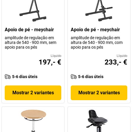
Apoio de pé - meychair
Apoio de pé - meychair
amplitude de regulação em
amplitude de regulação em
altura de 540 - 900 mm, sem
altura de 540 - 900 mm, com
apoio para os pés
apoio para os pés
Líquido
Líquido
197,- €
233,- €
5-6 dias úteis
5-6 dias úteis
Mostrar 2 variantes
Mostrar 2 variantes