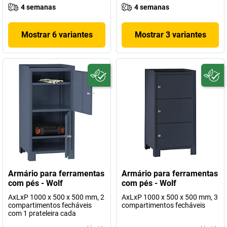
4 semanas
4 semanas
Mostrar 6 variantes
Mostrar 3 variantes
Armário para ferramentas
Armário para ferramentas
com pés - Wolf
com pés - Wolf
AxLxP 1000 x 500 x 500 mm, 2
AxLxP 1000 x 500 x 500 mm, 3
compartimentos fecháveis
compartimentos fecháveis
com 1 prateleira cada