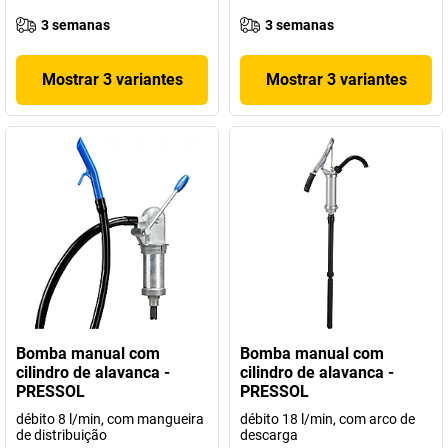
3 semanas
3 semanas
Mostrar 3 variantes
Mostrar 3 variantes
Bomba manual com
Bomba manual com
cilindro de alavanca -
cilindro de alavanca -
PRESSOL
PRESSOL
débito 8 l/min, com mangueira
débito 18 l/min, com arco de
de distribuição
descarga