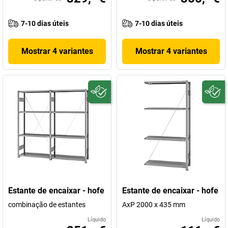
7-10 dias úteis
7-10 dias úteis
Mostrar 4 variantes
Mostrar 4 variantes
Estante de encaixar - hofe
Estante de encaixar - hofe
combinação de estantes
AxP 2000 x 435 mm
Líquido
Líquido