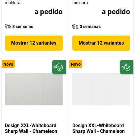
moldura
moldura
a pedido
a pedido
3 semanas
3 semanas
Mostrar 12 variantes
Mostrar 12 variantes
Novo
Novo
Design XXL-Whiteboard
Design XXL-Whiteboard
Sharp Wall - Chameleon
Sharp Wall - Chameleon