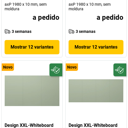
axP 1980 x 10 mm, sem
axP 1980 x 10 mm, sem
moldura
moldura
a pedido
a pedido
3 semanas
3 semanas
Mostrar 12 variantes
Mostrar 12 variantes
Novo
Novo
Design XXL-Whiteboard
Design XXL-Whiteboard