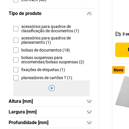
Tipo de produto
acessórios para quadros de
classificação de documentos (1)
3 s
acessórios para quadros de
planeamento (1)
bolsas de documentos (18)
bolsas suspensas para
encomendas/bolsas suspensas (2)
fixações de etiquetas (1)
Novo
planeadores de cartões T (1)
Altura [mm]
Largura [mm]
Profundidade [mm]