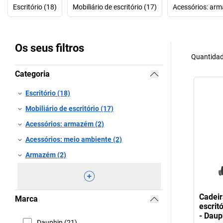
Escritório (18)
Mobiliário de escritório (17)
Acessórios: arm
Os seus filtros
Quantidad
Categoria
Escritório (18)
Mobiliário de escritório (17)
Acessórios: armazém (2)
Acessórios: meio ambiente (2)
Armazém (2)
Cadeir
Marca
escri
- Daup
Dauphin (21)