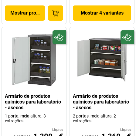
Mostrar produto
Mostrar 4 variantes
Armário de produtos
Armário de produtos
químicos para laboratório
químicos para laboratório
- asecos
- asecos
1 porta, meia altura, 3
2 portas, meia altura, 2
extrações
extrações
Líquido
Líquido