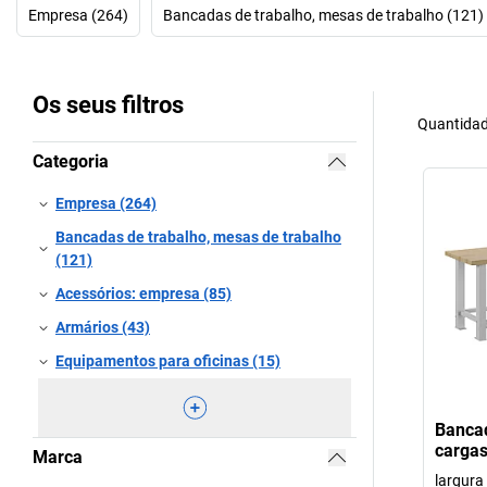
Empresa (264)
Bancadas de trabalho, mesas de trabalho (121)
Os seus filtros
Quantidad
Categoria
Empresa (264)
Bancadas de trabalho, mesas de trabalho
(121)
Acessórios: empresa (85)
Armários (43)
Equipamentos para oficinas (15)
Bancad
cargas
Marca
largur