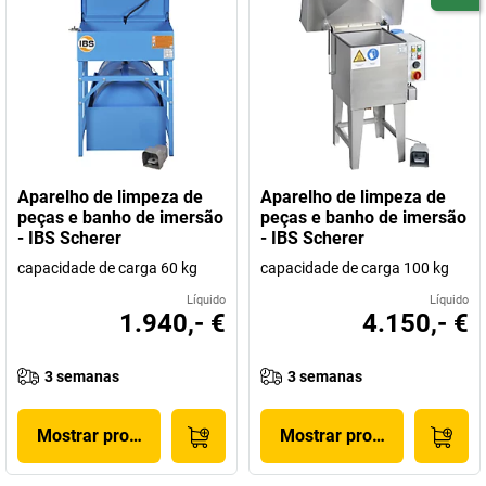
Aparelho de limpeza de
Aparelho de limpeza de
peças e banho de imersão
peças e banho de imersão
- IBS Scherer
- IBS Scherer
capacidade de carga 60 kg
capacidade de carga 100 kg
Líquido
Líquido
1.940,- €
4.150,- €
3 semanas
3 semanas
Mostrar produto
Mostrar produto