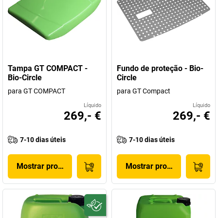
Tampa GT COMPACT -
Fundo de proteção - Bio-
Bio-Circle
Circle
para GT COMPACT
para GT Compact
Líquido
Líquido
269,- €
269,- €
7-10 dias úteis
7-10 dias úteis
Mostrar produto
Mostrar produto