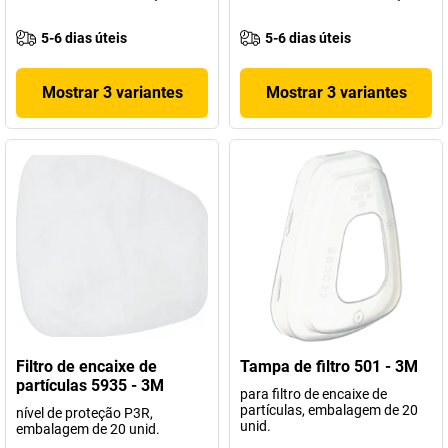
5-6 dias úteis
5-6 dias úteis
Mostrar 3 variantes
Mostrar 3 variantes
Filtro de encaixe de
Tampa de filtro 501 - 3M
partículas 5935 - 3M
para filtro de encaixe de
partículas, embalagem de 20
nível de proteção P3R,
unid.
embalagem de 20 unid.