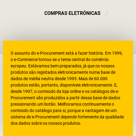
COMPRAS ELETRÓNICAS
E-procurement
O assunto do e-Procurement está a fazer história. Em 1999,
o e-Commerce tornou-se o tema central do comércio
europeu. Estávamos bem preparados, já que os nossos
produtos são registados eletronicamente numa base de
dados de média neutra desde 1995. Mais de 60.000
produtos estão, portanto, disponíveis eletronicamente. E,
desde 1997, o conteúdo da loja online e os catálogos de e-
Procurement são produzidos a partir dessa base de dados
pressionando um botão. Melhoramos continuamente o
conteúdo do catálogo para si, porque a vantagem de um
sistema de e-Procurement depende fortemente da qualidade
dos dados sobre os nossos produtos.