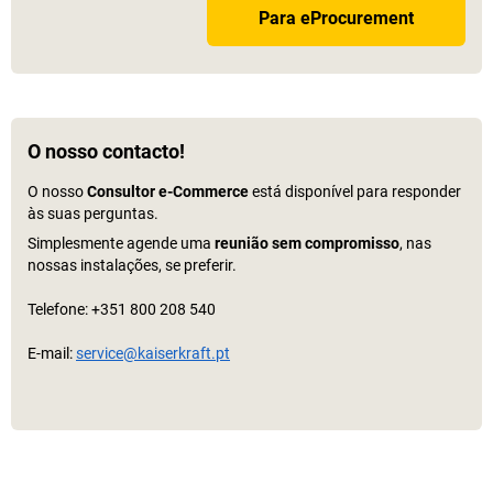
Para eProcurement
O nosso contacto!
O nosso
Consultor
e-Commerce
está disponível para responder
às suas perguntas.
Simplesmente agende uma
reunião sem compromisso
, nas
nossas instalações, se preferir.
Telefone: +351 800 208 540
E-mail:
service@kaiserkraft.pt