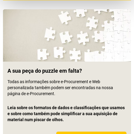
A sua peça do puzzle em falta?
Todas as informações sobre e-Procurement e Web
personalizada também podem ser encontradas na nossa
página de e-Procurement.
Leia sobre os formatos de dados e classificações que usamos
e sobre como também pode simplificar a sua aquisição de
material num piscar de olhos.