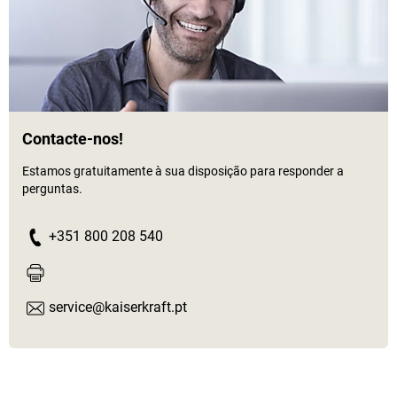
Contacte-nos!
Estamos gratuitamente à sua disposição para responder a
perguntas.
+351 800 208 540
service@kaiserkraft.pt