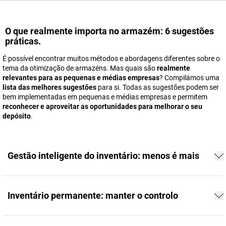
O que realmente importa no armazém: 6 sugestões
práticas.
É possível encontrar muitos métodos e abordagens diferentes sobre o
tema da otimização de armazéns. Mas quais são
realmente
relevantes para as pequenas e médias empresas
? Compilámos uma
lista das melhores sugestões
para si. Todas as sugestões podem ser
bem implementadas em pequenas e médias empresas e permitem
reconhecer e aproveitar as oportunidades para melhorar o seu
depósito
.
Gestão inteligente do inventário: menos é mais
Inventário permanente: manter o controlo