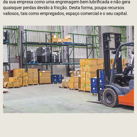
da sua empresa como uma engrenagem bem lubrificada e não gera
quaisquer perdas devido à fricção. Desta forma, poupa recursos
valiosos, tais como empregados, espaço comercial e o seu capital.