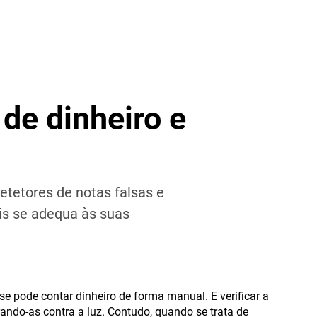
 de dinheiro e
tetores de notas falsas e
is se adequa às suas
 pode contar dinheiro de forma manual. E verificar a
rando-as contra a luz. Contudo, quando se trata de