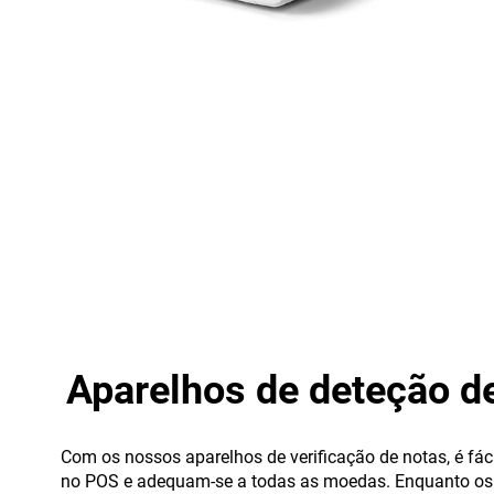
Aparelhos de deteção de
Com os nossos aparelhos de verificação de notas, é fá
no POS e adequam-se a todas as moedas. Enquanto os a