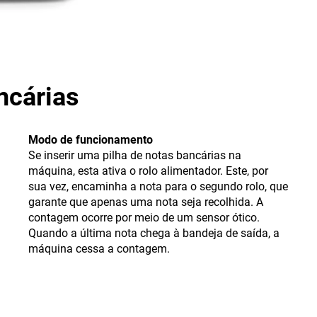
ncárias
Modo de funcionamento
Se inserir uma pilha de notas bancárias na
máquina, esta ativa o rolo alimentador. Este, por
sua vez, encaminha a nota para o segundo rolo, que
garante que apenas uma nota seja recolhida. A
contagem ocorre por meio de um sensor ótico.
Quando a última nota chega à bandeja de saída, a
máquina cessa a contagem.