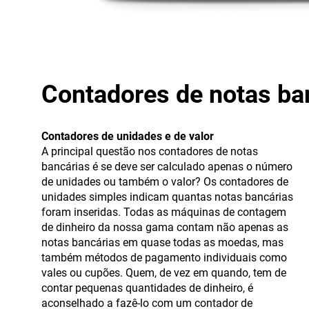
Contadores de notas ba
Contadores de unidades e de valor
A principal questão nos contadores de notas
bancárias é se deve ser calculado apenas o número
de unidades ou também o valor? Os contadores de
unidades simples indicam quantas notas bancárias
foram inseridas. Todas as máquinas de contagem
de dinheiro da nossa gama contam não apenas as
notas bancárias em quase todas as moedas, mas
também métodos de pagamento individuais como
vales ou cupões. Quem, de vez em quando, tem de
contar pequenas quantidades de dinheiro, é
aconselhado a fazê-lo com um contador de