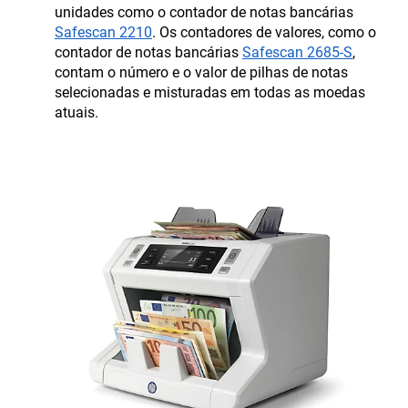
unidades como o contador de notas bancárias
Safescan 2210
. Os contadores de valores, como o
contador de notas bancárias
Safescan 2685-S
,
contam o número e o valor de pilhas de notas
selecionadas e misturadas em todas as moedas
atuais.