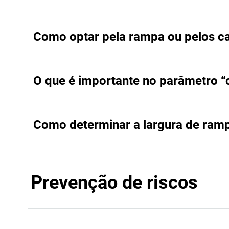
Como optar pela rampa ou pelos c
O que é importante no parâmetro “
Como determinar a largura de ram
Prevenção de riscos