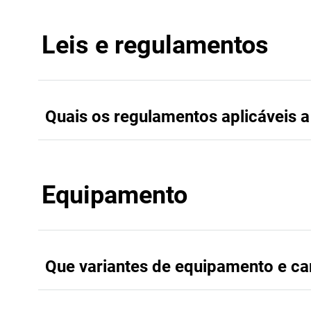
Leis e regulamentos
Quais os regulamentos aplicáveis 
Equipamento
Que variantes de equipamento e car