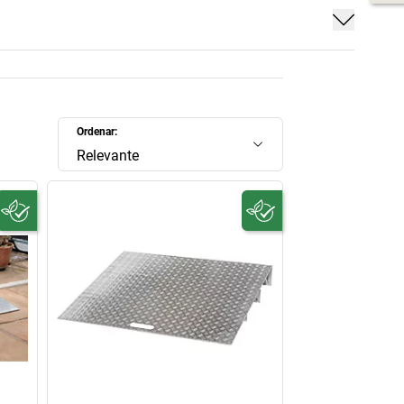
Ordenar:
Relevante