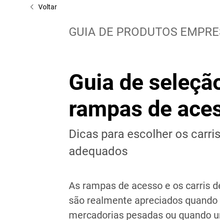
Voltar
GUIA DE PRODUTOS EMPRE
Guia de seleção
rampas de aces
Dicas para escolher os carri
adequados
As rampas de acesso e os carris 
são realmente apreciados quando 
mercadorias pesadas ou quando um