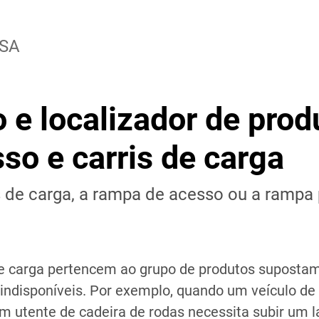
SA
 e localizador de prod
so e carris de carga
s de carga, a rampa de acesso ou a rampa
de carga pertencem ao grupo de produtos suposta
indisponíveis. Por exemplo, quando um veículo de
 utente de cadeira de rodas necessita subir um l