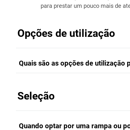
para prestar um pouco mais de ate
Opções de utilização
Quais são as opções de utilização 
Seleção
Quando optar por uma rampa ou po