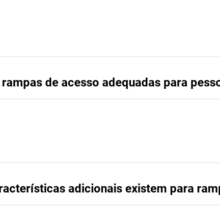
a rampas de acesso adequadas para pess
acterísticas adicionais existem para ram