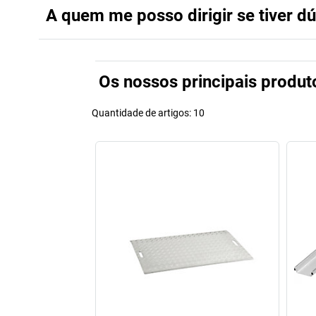
A quem me posso dirigir se tiver d
Os nossos principais produt
Quantidade de artigos:
10