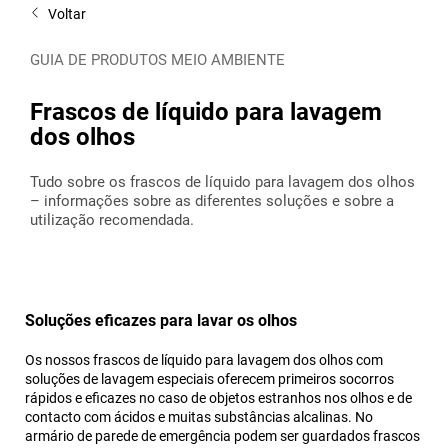
Voltar
GUIA DE PRODUTOS MEIO AMBIENTE
Frascos de líquido para lavagem
dos olhos
Tudo sobre os frascos de líquido para lavagem dos olhos
– informações sobre as diferentes soluções e sobre a
utilização recomendada.
Soluções eficazes para lavar os olhos
Os nossos frascos de líquido para lavagem dos olhos com
soluções de lavagem especiais oferecem primeiros socorros
rápidos e eficazes no caso de objetos estranhos nos olhos e de
contacto com ácidos e muitas substâncias alcalinas. No
armário de parede de emergência podem ser guardados frascos