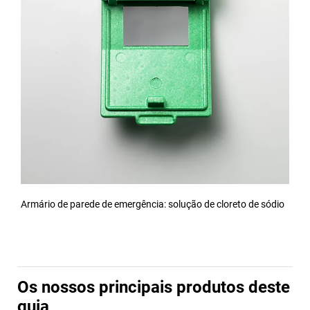
Armário de parede de emergência: solução de cloreto de sódio
Os nossos principais produtos deste
guia