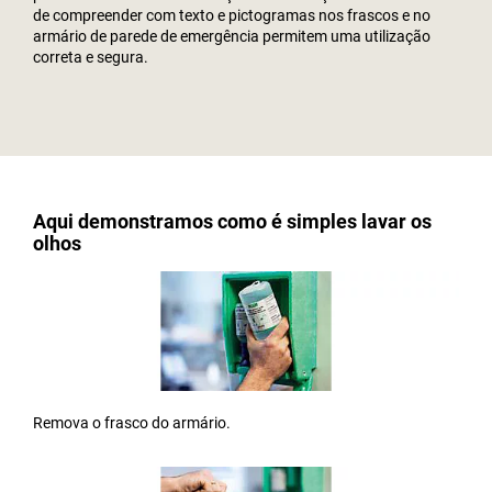
de compreender com texto e pictogramas nos frascos e no
armário de parede de emergência permitem uma utilização
correta e segura.
Aqui demonstramos como é simples lavar os
olhos
Remova o frasco do armário.