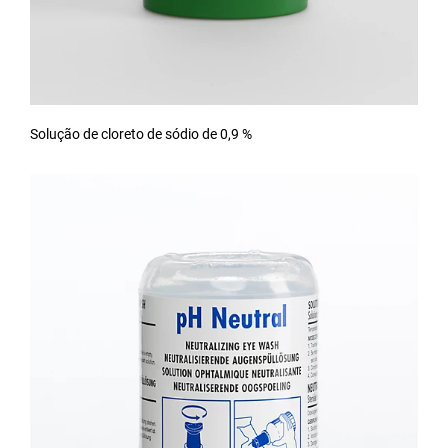
Solução de cloreto de sódio de 0,9 %