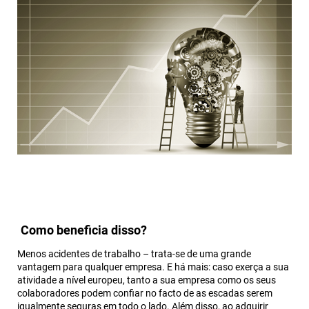
Como beneficia disso?
Menos acidentes de trabalho – trata-se de uma grande
vantagem para qualquer empresa. E há mais: caso exerça a sua
atividade a nível europeu, tanto a sua empresa como os seus
colaboradores podem confiar no facto de as escadas serem
igualmente seguras em todo o lado. Além disso, ao adquirir