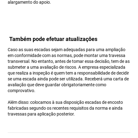
alargamento do apoio.
Também pode efetuar atualizações
Caso as suas escadas sejam adequadas para uma ampliação
em conformidade com as normas, pode montar uma travessa
transversal. No entanto, antes de tomar essa decisão, tem de as
submeter a uma avaliação de riscos. A empresa especializada
que realiza a inspeção é quem tem a responsabilidade de decidir
se uma escada ainda pode ser utilizada. Receberá uma carta de
avaliação que deve guardar obrigatoriamente como
comprovativo.
Além disso: colocamos à sua disposição escadas de encosto
fabricadas segundo os recentes requisitos da norma e ainda
travessas para aplicação posterior.