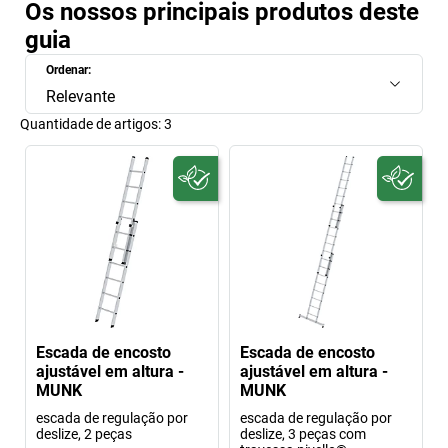
Os nossos principais produtos deste
guia
Ordenar:
Relevante
Quantidade de artigos:
3
Escada de encosto
Escada de encosto
ajustável em altura -
ajustável em altura -
MUNK
MUNK
escada de regulação por
escada de regulação por
deslize, 2 peças
deslize, 3 peças com