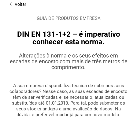
Voltar
GUIA DE PRODUTOS EMPRESA
DIN EN 131-1+2 – é imperativo
conhecer esta norma.
Alterações à norma e os seus efeitos em
escadas de encosto com mais de três metros de
comprimento.
A sua empresa disponibiliza técnica de subir aos seus
colaboradores? Nesse caso, as suas escadas de encosto
têm de ser verificadas e, se necessário, atualizadas ou
substituídas até 01.01.2018. Para tal, pode submeter os
seus stocks antigos a uma avaliação de riscos. Na
dúvida, é preferível mudar já para um novo modelo.