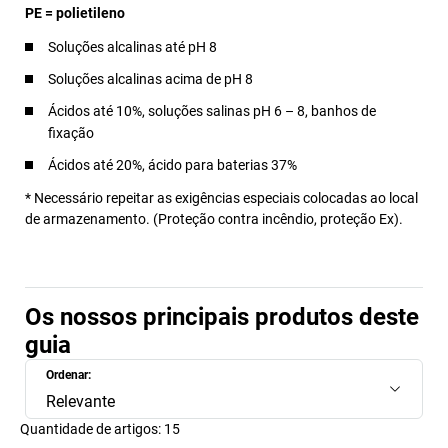
PE = polietileno
Soluções alcalinas até pH 8
Soluções alcalinas acima de pH 8
Ácidos até 10%, soluções salinas pH 6 – 8, banhos de
fixação
Ácidos até 20%, ácido para baterias 37%
* Necessário repeitar as exigências especiais colocadas ao local
de armazenamento. (Proteção contra incêndio, proteção Ex).
Os nossos principais produtos deste
guia
Ordenar:
Relevante
Quantidade de artigos:
15