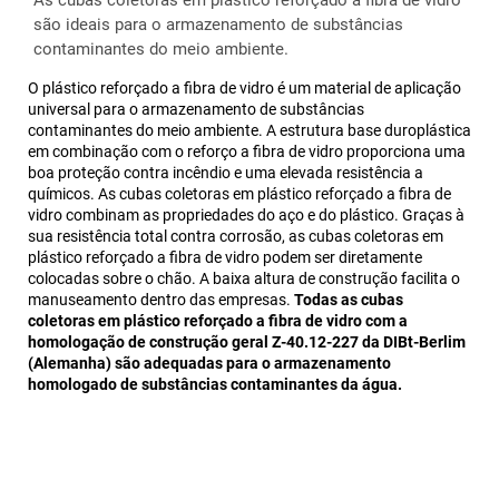
são ideais para o armazenamento de substâncias
contaminantes do meio ambiente.
O plástico reforçado a fibra de vidro é um material de aplicação
universal para o armazenamento de substâncias
contaminantes do meio ambiente. A estrutura base duroplástica
em combinação com o reforço a fibra de vidro proporciona uma
boa proteção contra incêndio e uma elevada resistência a
químicos. As cubas coletoras em plástico reforçado a fibra de
vidro combinam as propriedades do aço e do plástico. Graças à
sua resistência total contra corrosão, as cubas coletoras em
plástico reforçado a fibra de vidro podem ser diretamente
colocadas sobre o chão. A baixa altura de construção facilita o
manuseamento dentro das empresas.
Todas as cubas
coletoras em plástico reforçado a fibra de vidro com a
homologação de construção geral Z-40.12-227 da DIBt-Berlim
(Alemanha) são adequadas para o armazenamento
homologado de substâncias contaminantes da água.