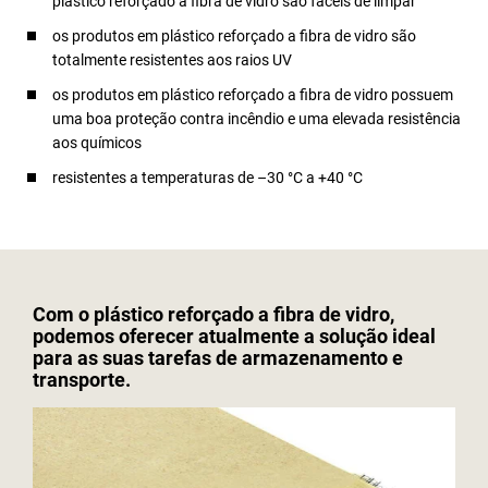
plástico reforçado a fibra de vidro são fáceis de limpar
os produtos em plástico reforçado a fibra de vidro são
totalmente resistentes aos raios UV
os produtos em plástico reforçado a fibra de vidro possuem
uma boa proteção contra incêndio e uma elevada resistência
aos químicos
resistentes a temperaturas de –30 °C a +40 °C
Com o plástico reforçado a fibra de vidro,
podemos oferecer atualmente a solução ideal
para as suas tarefas de armazenamento e
transporte.