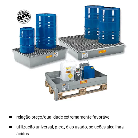
relação preço/qualidade extremamente favorável
utilização universal, p.ex., óleo usado, soluções alcalinas,
ácidos