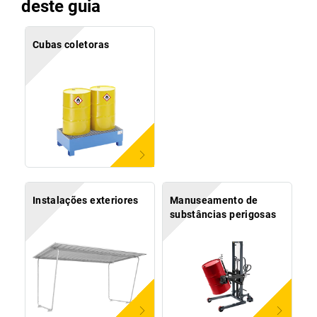
deste guia
Cubas coletoras
Instalações exteriores
Manuseamento de
substâncias perigosas