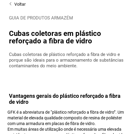
Voltar
GUIA DE PRODUTOS ARMAZÉM
Cubas coletoras em plástico
reforçado a fibra de vidro
Cubas coletoras de plástico reforçado a fibra de vidro e
porque são ideais para o armazenamento de substâncias
contaminantes do meio ambiente.
Vantagens gerais do plástico reforçado a fibra
de vidro
GFK é a abreviatura de “plástico reforçado a fibra de vidro”. Um
material de elevada qualidade composto de resina de poliéster
com uma armadura em placas de fibra de vidro.
Em muitas áreas de utilização onde é necessária uma elevada