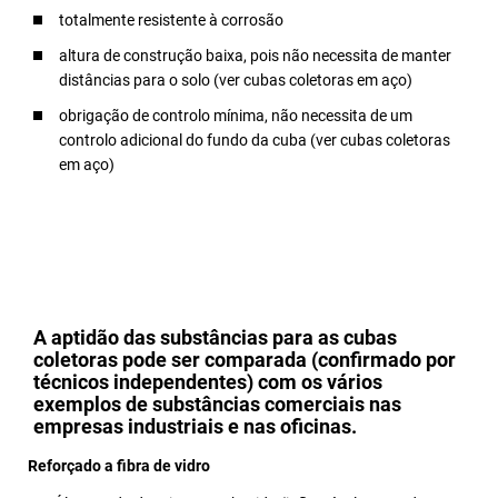
totalmente resistente à corrosão
altura de construção baixa, pois não necessita de manter
distâncias para o solo (ver cubas coletoras em aço)
obrigação de controlo mínima, não necessita de um
controlo adicional do fundo da cuba (ver cubas coletoras
em aço)
A aptidão das substâncias para as cubas
coletoras pode ser comparada (confirmado por
técnicos independentes) com os vários
exemplos de substâncias comerciais nas
empresas industriais e nas oficinas.
Reforçado a fibra de vidro