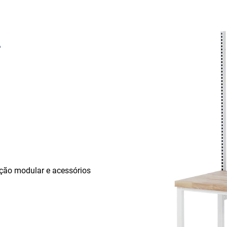
ção modular e acessórios