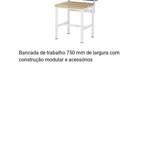
Bancada de trabalho 750 mm de largura com
construção modular e acessórios