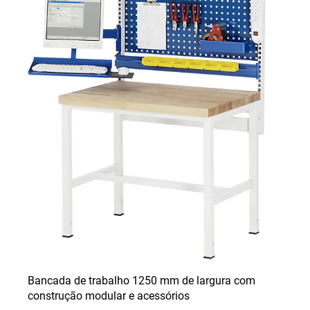
Bancada de trabalho 1250 mm de largura com
construção modular e acessórios