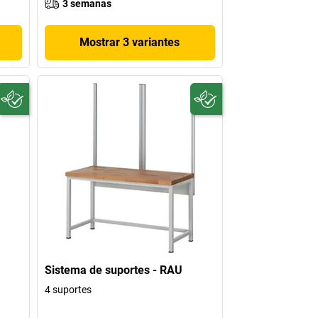
3 semanas
Mostrar 3 variantes
Sistema de suportes - RAU
4 suportes