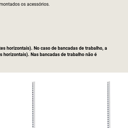
 montados os acessórios.
es horizontais). No caso de bancadas de trabalho, a
 horizontais). Nas bancadas de trabalho não é