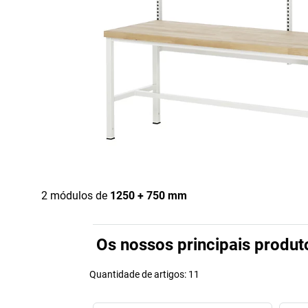
2 módulos de
1250 + 750 mm
Os nossos principais produt
Quantidade de artigos:
11