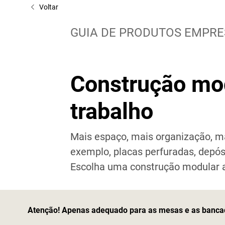
Voltar
GUIA DE PRODUTOS EMPRE
Construção mo
trabalho
Mais espaço, mais organização, ma
exemplo, placas perfuradas, depósi
Escolha uma construção modular a
Atenção! Apenas adequado para as mesas e as bancada