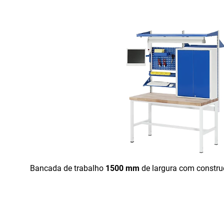
Bancada de trabalho
1500 mm
de largura com constru