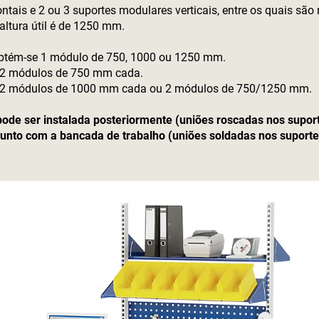
tais e 2 ou 3 suportes modulares verticais, entre os quais são
altura útil é de 1250 mm.
btém-se 1 módulo de 750, 1000 ou 1250 mm.
 2 módulos de 750 mm cada.
 2 módulos de 1000 mm cada ou 2 módulos de 750/1250 mm.
ode ser instalada posteriormente (uniões roscadas nos suport
to com a bancada de trabalho (uniões soldadas nos suportes