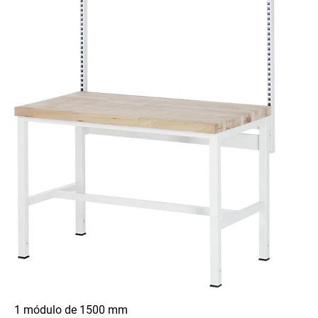
1 módulo de 1500 mm