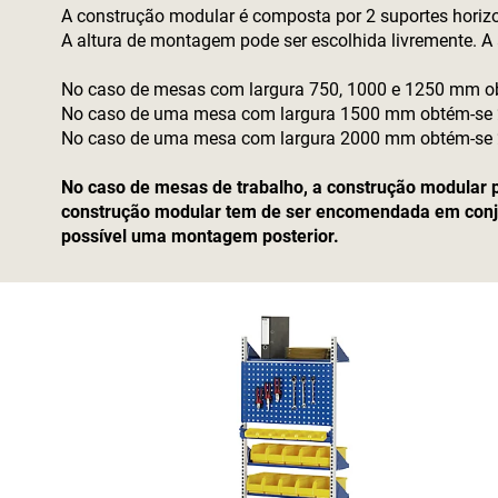
A construção modular é composta por 2 suportes horizon
A altura de montagem pode ser escolhida livremente. A 
No caso de mesas com largura 750, 1000 e 1250 mm o
No caso de uma mesa com largura 1500 mm obtém-se
No caso de uma mesa com largura 2000 mm obtém-se
No caso de mesas de trabalho, a construção modular p
construção modular tem de ser encomendada em conjun
possível uma montagem posterior.