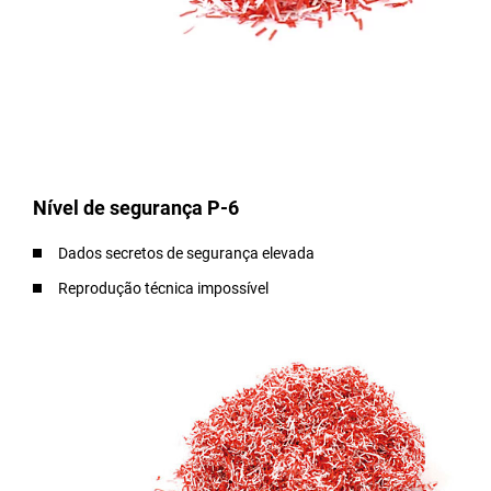
Nível de segurança P-6
Dados secretos de segurança elevada
Reprodução técnica impossível