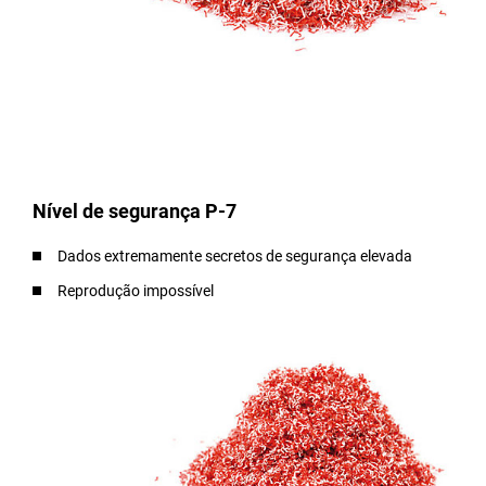
Nível de segurança P-7
Dados extremamente secretos de segurança elevada
Reprodução impossível