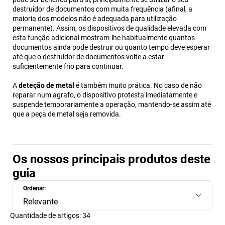
destruidor de documentos com muita frequência (afinal, a
maioria dos modelos não é adequada para utilização
permanente). Assim, os dispositivos de qualidade elevada com
esta função adicional mostram-lhe habitualmente quantos
documentos ainda pode destruir ou quanto tempo deve esperar
até que o destruidor de documentos volte a estar
suficientemente frio para continuar.
A
deteção de metal
é também muito prática. No caso de não
reparar num agrafo, o dispositivo protesta imediatamente e
suspende temporariamente a operação, mantendo-se assim até
que a peça de metal seja removida.
Os nossos principais produtos deste
guia
Ordenar:
Relevante
Quantidade de artigos:
34