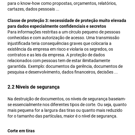
para o know-how como propostas, orçamentos, relatórios,
cartazes, dados pessoais ...
Classe de proteção 3: necessidade de proteção muito elevada
para dados especialmente confidenciais e secretos
Para informações restritas a um círculo pequeno de pessoas
conhecidas e com autorização de acesso. Uma transmissão
injustificada teria consequências graves que colocaria a
existência da empresa em risco e violaria os segredos, os
contratos e as leis da empresa. A proteção de dados
relacionados com pessoas tem de estar ilimitadamente
garantida. Exemplo: documentos da gerência, documentos de
pesquisa e desenvolvimento, dados financeiros, decisões ...
2.2 Níveis de segurança
Na destruição de documentos, os níveis de segurança baseiam-
se essencialmente nos diferentes tipos de corte. Ou seja, quanto
mais pequena for a largura das tiras ou quanto mais reduzido
for o tamanho das partículas, maior é o nível de segurança.
Corte em tiras