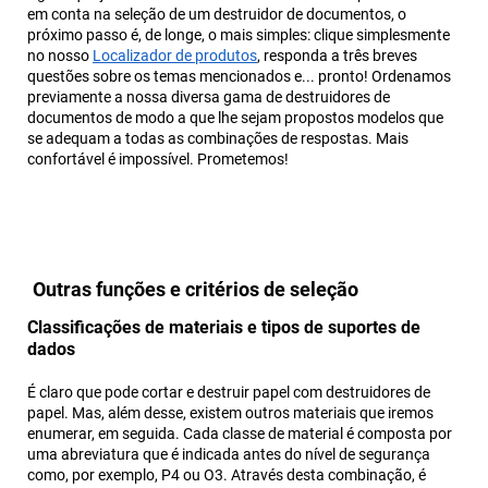
em conta na seleção de um destruidor de documentos, o
próximo passo é, de longe, o mais simples: clique simplesmente
no nosso
Localizador de produtos
, responda a três breves
questões sobre os temas mencionados e... pronto! Ordenamos
previamente a nossa diversa gama de destruidores de
documentos de modo a que lhe sejam propostos modelos que
se adequam a todas as combinações de respostas. Mais
confortável é impossível. Prometemos!
Outras funções e critérios de seleção
Classificações de materiais e tipos de suportes de
dados
É claro que pode cortar e destruir papel com destruidores de
papel. Mas, além desse, existem outros materiais que iremos
enumerar, em seguida. Cada classe de material é composta por
uma abreviatura que é indicada antes do nível de segurança
como, por exemplo, P4 ou O3. Através desta combinação, é