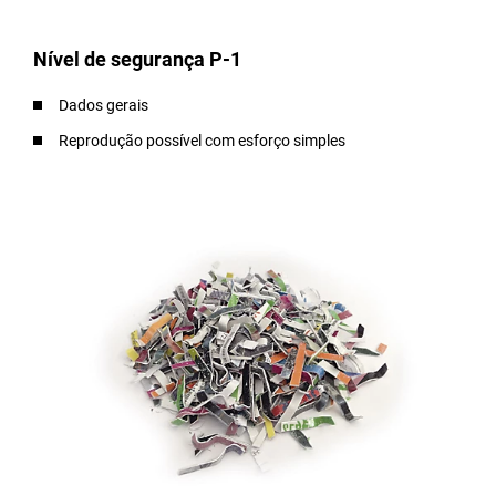
Nível de segurança P-1
Dados gerais
Reprodução possível com esforço simples