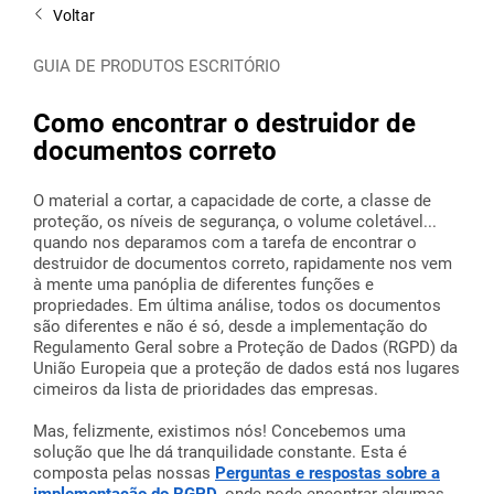
Voltar
GUIA DE PRODUTOS ESCRITÓRIO
Como encontrar o destruidor de
documentos correto
O material a cortar, a capacidade de corte, a classe de
proteção, os níveis de segurança, o volume coletável...
quando nos deparamos com a tarefa de encontrar o
destruidor de documentos correto, rapidamente nos vem
à mente uma panóplia de diferentes funções e
propriedades. Em última análise, todos os documentos
são diferentes e não é só, desde a implementação do
Regulamento Geral sobre a Proteção de Dados (RGPD) da
União Europeia que a proteção de dados está nos lugares
cimeiros da lista de prioridades das empresas.
Mas, felizmente, existimos nós! Concebemos uma
solução que lhe dá tranquilidade constante. Esta é
composta pelas nossas
Perguntas e respostas sobre a