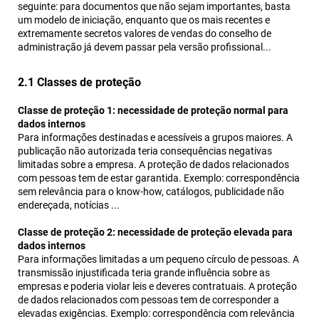
seguinte: para documentos que não sejam importantes, basta
um modelo de iniciação, enquanto que os mais recentes e
extremamente secretos valores de vendas do conselho de
administração já devem passar pela versão profissional...
2.1 Classes de proteção
Classe de proteção 1: necessidade de proteção normal para
dados internos
Para informações destinadas e acessíveis a grupos maiores. A
publicação não autorizada teria consequências negativas
limitadas sobre a empresa. A proteção de dados relacionados
com pessoas tem de estar garantida. Exemplo: correspondência
sem relevância para o know-how, catálogos, publicidade não
endereçada, notícias ...
Classe de proteção 2: necessidade de proteção elevada para
dados internos
Para informações limitadas a um pequeno círculo de pessoas. A
transmissão injustificada teria grande influência sobre as
empresas e poderia violar leis e deveres contratuais. A proteção
de dados relacionados com pessoas tem de corresponder a
elevadas exigências. Exemplo: correspondência com relevância