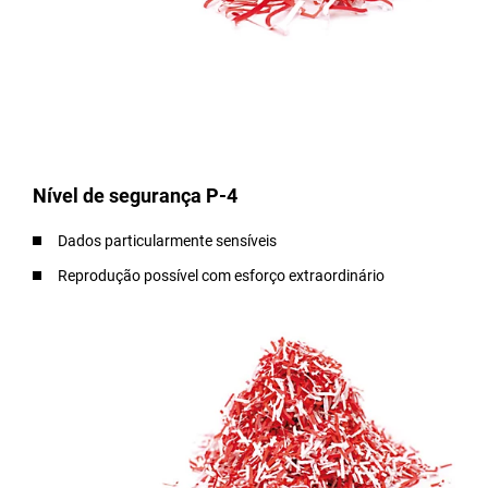
Nível de segurança P-4
Dados particularmente sensíveis
Reprodução possível com esforço extraordinário