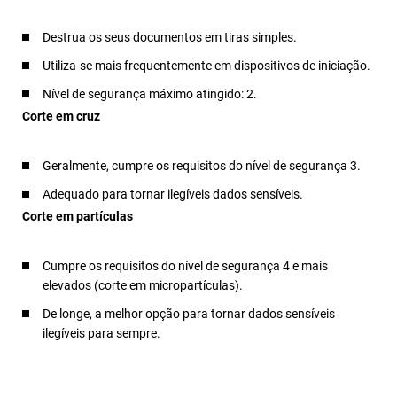
Destrua os seus documentos em tiras simples.
Utiliza-se mais frequentemente em dispositivos de iniciação.
Nível de segurança máximo atingido: 2.
Corte em cruz
Geralmente, cumpre os requisitos do nível de segurança 3.
Adequado para tornar ilegíveis dados sensíveis.
Corte em partículas
Cumpre os requisitos do nível de segurança 4 e mais
elevados (corte em micropartículas).
De longe, a melhor opção para tornar dados sensíveis
ilegíveis para sempre.