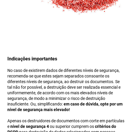
Indicações importantes
No caso de existirem dados de diferentes níveis de segurança,
recomenda-se que estes sejam separados consoante os
diferentes níveis de segurança, ao destruir os documentos. Se
tal não for possível, a destruição deve ser realizada essencial e
uniformemente, de acordo com os mais elevados níveis de
segurança, de modo a minimizar o risco de destruição
insuficiente. Ou, simplificando:
em caso de dúvida, opte por um
nível de segurança mais elevado!
Apenas os destruidores de documentos com corte em partículas
e
nível de segurança 4
ou superior cumprem os
critérios do