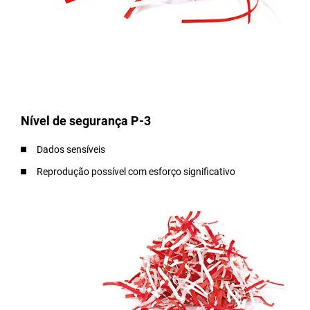
Nível de segurança P-3
Dados sensíveis
Reprodução possível com esforço significativo