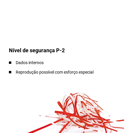
Nível de segurança P-2
Dados internos
Reprodução possível com esforço especial