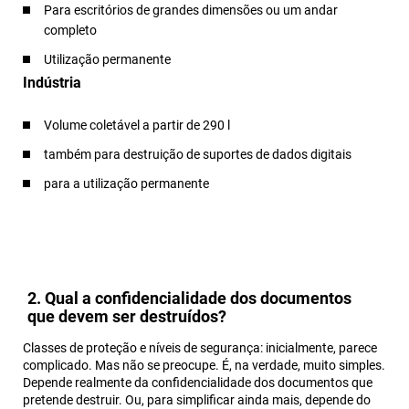
Para escritórios de grandes dimensões ou um andar
completo
Utilização permanente
Indústria
Volume coletável a partir de 290 l
também para destruição de suportes de dados digitais
para a utilização permanente
2. Qual a confidencialidade dos documentos
que devem ser destruídos?
Classes de proteção e níveis de segurança: inicialmente, parece
complicado. Mas não se preocupe. É, na verdade, muito simples.
Depende realmente da confidencialidade dos documentos que
pretende destruir. Ou, para simplificar ainda mais, depende do