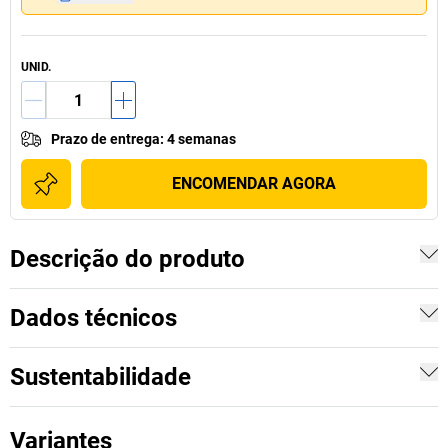
UNID.
Prazo de entrega
:
4 semanas
ENCOMENDAR AGORA
Descrição do produto
Dados técnicos
Sustentabilidade
Variantes