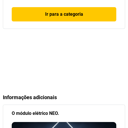
Ir para a categoria
Informações adicionais
O módulo elétrico NEO.