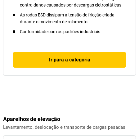
contra danos causados por descargas eletrostáticas
As rodas ESD dissipam a tensão de fricção criada
durante o movimento de rolamento
Conformidade com os padrões industriais
Ir para a categoria
Aparelhos de elevação
Levantamento, deslocação e transporte de cargas pesadas.