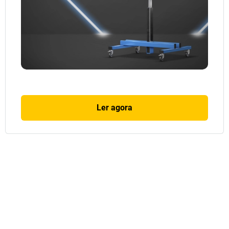
Ler agora