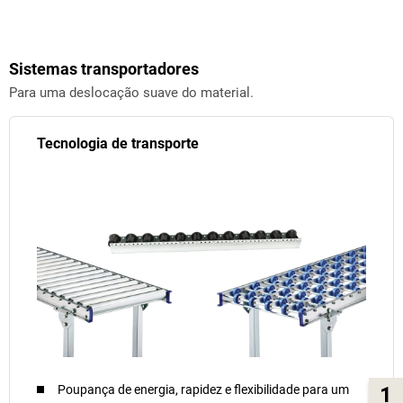
Sistemas transportadores
Para uma deslocação suave do material.
Tecnologia de transporte
Poupança de energia, rapidez e flexibilidade para um
1