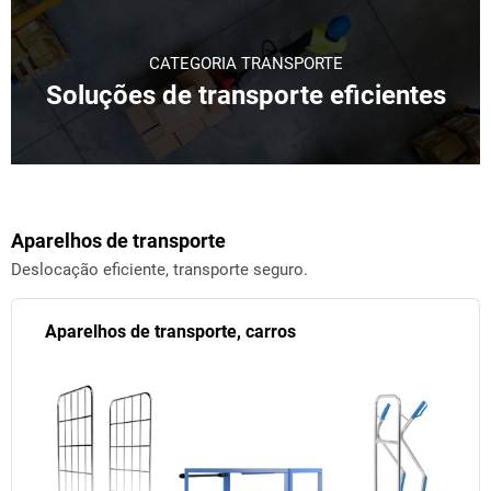
CATEGORIA TRANSPORTE
Soluções de transporte eficientes
Aparelhos de transporte
Deslocação eficiente, transporte seguro.
Aparelhos de transporte, carros