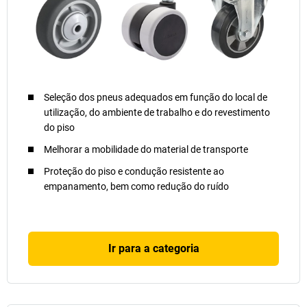
Seleção dos pneus adequados em função do local de
utilização, do ambiente de trabalho e do revestimento
do piso
Melhorar a mobilidade do material de transporte
Proteção do piso e condução resistente ao
empanamento, bem como redução do ruído
Ir para a categoria