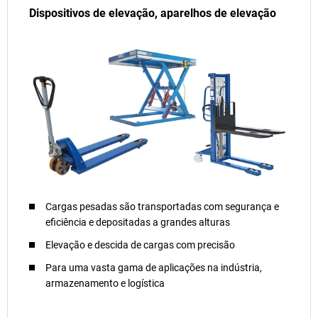
Dispositivos de elevação, aparelhos de elevação
Cargas pesadas são transportadas com segurança e
eficiência e depositadas a grandes alturas
Elevação e descida de cargas com precisão
Para uma vasta gama de aplicações na indústria,
armazenamento e logística