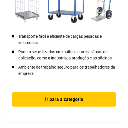
Transporte fácil e eficiente de cargas pesadas e
volumosas
Podem ser utilizados em muitos setores e áreas de
aplicação, como a indústria, a produção e as oficinas
Ambiente de trabalho seguro para os trabalhadores da
empresa
Ir para a categoria