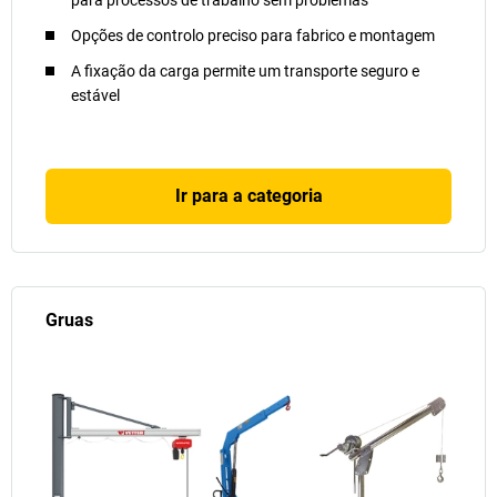
para processos de trabalho sem problemas
Opções de controlo preciso para fabrico e montagem
A fixação da carga permite um transporte seguro e
estável
Ir para a categoria
Gruas