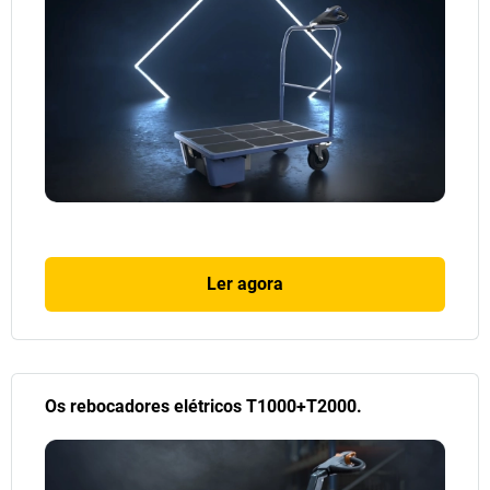
Ler agora
Os rebocadores elétricos T1000+T2000.