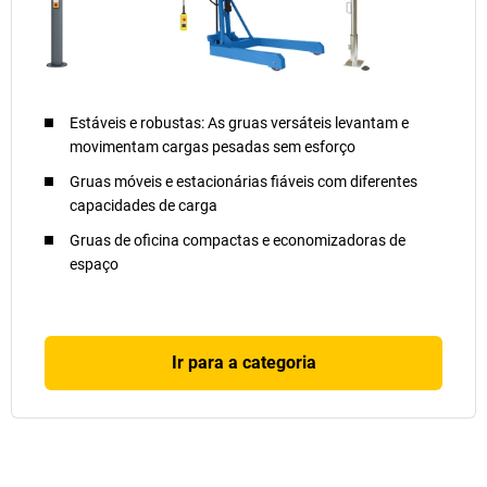
Estáveis e robustas: As gruas versáteis levantam e
movimentam cargas pesadas sem esforço
Gruas móveis e estacionárias fiáveis com diferentes
capacidades de carga
Gruas de oficina compactas e economizadoras de
espaço
Ir para a categoria