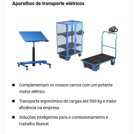
Aparelhos de transporte elétricos
Complementam os nossos carros com um potente
motor elétrico
Transporte ergonómico de cargas até 500 kg e maior
eficiência na empresa
Soluções inteligentes para o comissionamento e
trabalho flexível