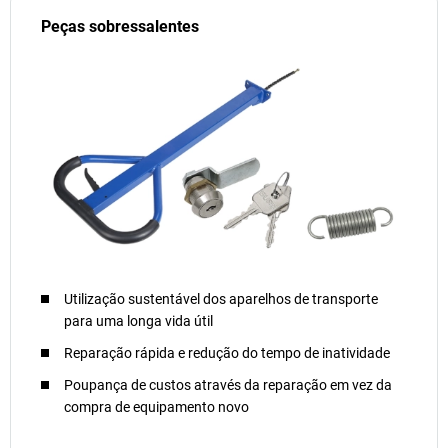
Peças sobressalentes
Utilização sustentável dos aparelhos de transporte
para uma longa vida útil
Reparação rápida e redução do tempo de inatividade
Poupança de custos através da reparação em vez da
compra de equipamento novo