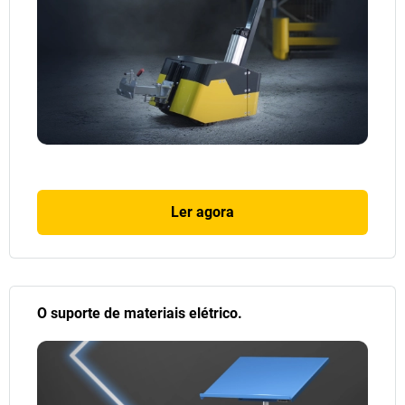
Ler agora
O suporte de materiais elétrico.