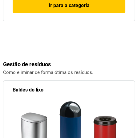
Ir para a categoria
Gestão de resíduos
Como eliminar de forma ótima os resíduos.
Baldes do lixo