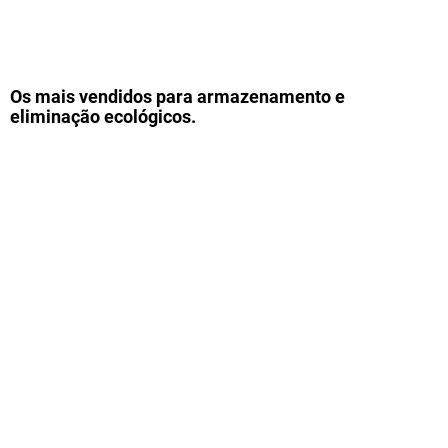
Os mais vendidos para armazenamento e
eliminação ecológicos.