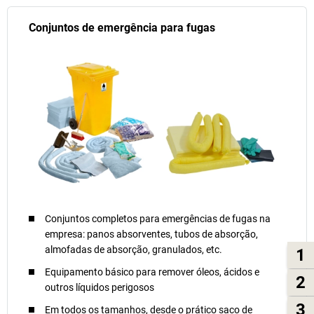
Conjuntos de emergência para fugas
Conjuntos completos para emergências de fugas na
empresa: panos absorventes, tubos de absorção,
almofadas de absorção, granulados, etc.
1
Equipamento básico para remover óleos, ácidos e
2
outros líquidos perigosos
3
Em todos os tamanhos, desde o prático saco de