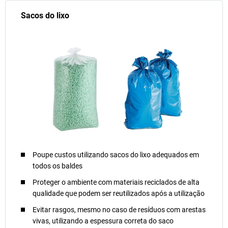
Sacos do lixo
Poupe custos utilizando sacos do lixo adequados em
todos os baldes
Proteger o ambiente com materiais reciclados de alta
qualidade que podem ser reutilizados após a utilização
Evitar rasgos, mesmo no caso de resíduos com arestas
vivas, utilizando a espessura correta do saco