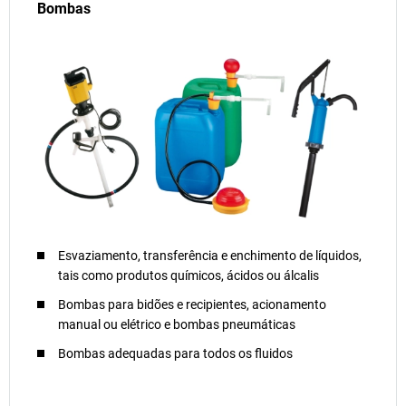
Bombas
Esvaziamento, transferência e enchimento de líquidos,
tais como produtos químicos, ácidos ou álcalis
Bombas para bidões e recipientes, acionamento
manual ou elétrico e bombas pneumáticas
Bombas adequadas para todos os fluidos