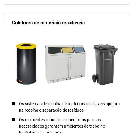
Coletores de materiais recicláveis
Os sistemas de recolha de materiais recicláveis ajudam
na recolha e separação de resíduos
Os recipientes robustos e orientados para as
necessidades garantem ambientes de trabalho
higiénicos e sem odores