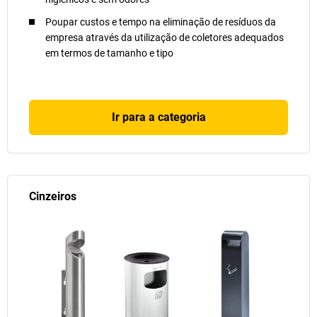
Poupar custos e tempo na eliminação de resíduos da
empresa através da utilização de coletores adequados
em termos de tamanho e tipo
Ir para a categoria
Cinzeiros