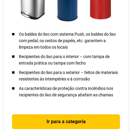
Os baldes do lixo com sistema Push, os baldes do lixo
com pedal, os cestos de papéis, etc. garantem a
limpeza em todos os locais
Recipientes do lixo para o interior – com tampa de
entrada prática ou tampa com fecho
Recipientes do lixo para o exterior – feitos de materiais
resistentes às intempéries e à corrosão
As características de proteção contra incêndios nos
recipientes do lixo de segurança abafam as chamas
Ir para a categoria