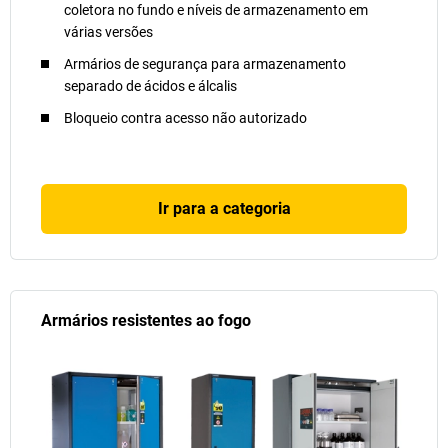
coletora no fundo e níveis de armazenamento em
várias versões
Armários de segurança para armazenamento
separado de ácidos e álcalis
Bloqueio contra acesso não autorizado
Ir para a categoria
Armários resistentes ao fogo