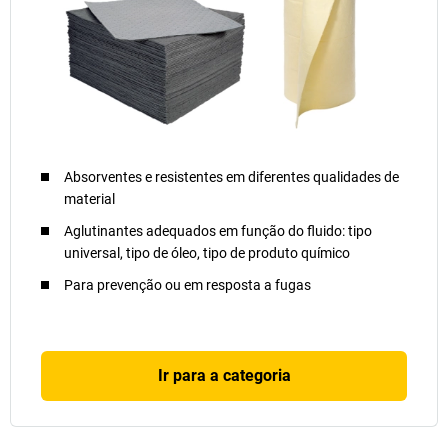
Absorventes e resistentes em diferentes qualidades de
material
Aglutinantes adequados em função do fluido: tipo
universal, tipo de óleo, tipo de produto químico
Para prevenção ou em resposta a fugas
Ir para a categoria