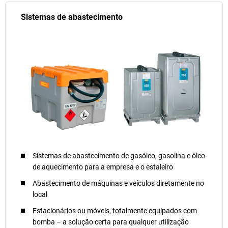
Sistemas de abastecimento
Sistemas de abastecimento de gasóleo, gasolina e óleo
de aquecimento para a empresa e o estaleiro
Abastecimento de máquinas e veículos diretamente no
local
Estacionários ou móveis, totalmente equipados com
bomba – a solução certa para qualquer utilização