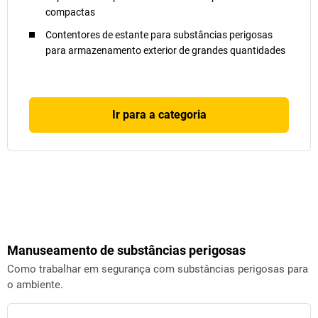
compactas
Contentores de estante para substâncias perigosas
para armazenamento exterior de grandes quantidades
Ir para a categoria
Manuseamento de substâncias perigosas
Como trabalhar em segurança com substâncias perigosas para
o ambiente.