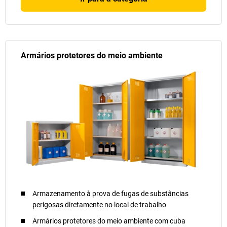
Armários protetores do meio ambiente
Armazenamento à prova de fugas de substâncias
perigosas diretamente no local de trabalho
Armários protetores do meio ambiente com cuba