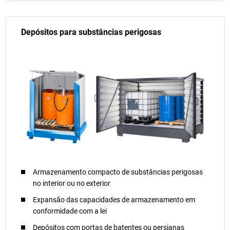
Depósitos para substâncias perigosas
Armazenamento compacto de substâncias perigosas
no interior ou no exterior
Expansão das capacidades de armazenamento em
conformidade com a lei
Depósitos com portas de batentes ou persianas