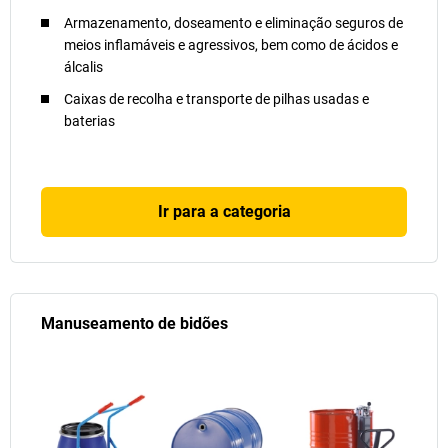
Armazenamento, doseamento e eliminação seguros de
meios inflamáveis e agressivos, bem como de ácidos e
álcalis
Caixas de recolha e transporte de pilhas usadas e
baterias
Ir para a categoria
Manuseamento de bidões