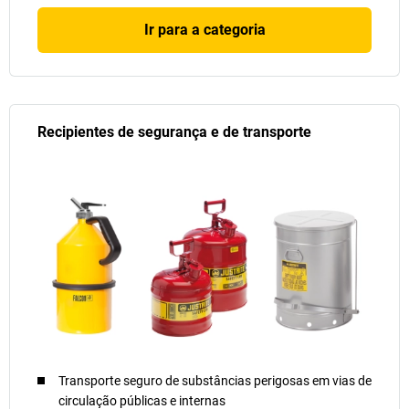
Ir para a categoria
Recipientes de segurança e de transporte
Transporte seguro de substâncias perigosas em vias de
circulação públicas e internas