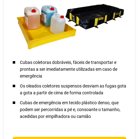
Cubas coletoras dobráveis, fáceis de transportar e
prontas a ser imediatamente utilizadas em caso de
emergência
Os oleados coletores suspensos desviam as fugas gota
a gota a partir de cima de forma controlada
Cubas de emergência em tecido plástico denso, que
podem ser percorridas a pé e, consoante o tamanho,
acedidas por empilhadora ou camião