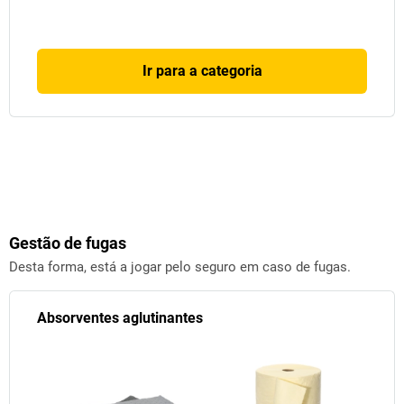
Ir para a categoria
Gestão de fugas
Desta forma, está a jogar pelo seguro em caso de fugas.
Absorventes aglutinantes