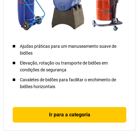
Ajudas práticas para um manuseamento suave de
bidões
Elevação, rotação ou transporte de bidões em
condições de segurança
Cavaletes de bidões para facilitar o enchimento de
bidões horizontais
Ir para a categoria