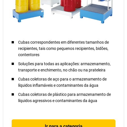
Cubas correspondentes em diferentes tamanhos de
recipientes, tais como pequenos recipientes, bidões,
contentores
Soluções para todas as aplicações: armazenamento,
transporte e enchimento, no chão ou na prateleira
Cubas coletoras de aço para o armazenamento de
líquidos inflamáveis e contaminantes da água
Cubas coletoras de plástico para armazenamento de
líquidos agressivos e contaminantes da água
Ir para a categoria