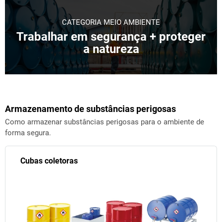
CATEGORIA MEIO AMBIENTE
Trabalhar em segurança + proteger
a natureza
Armazenamento de substâncias perigosas
Como armazenar substâncias perigosas para o ambiente de
forma segura.
Cubas coletoras