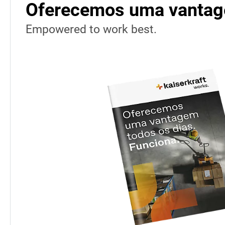
Oferecemos uma vantage
Empowered to work best.