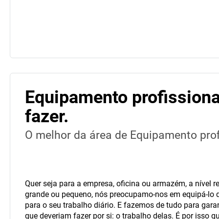
Equipamento profission
fazer.
O melhor da área de Equipamento pro
Quer seja para a empresa, oficina ou armazém, a nível reg
grande ou pequeno, nós preocupamo-nos em equipá-lo d
para o seu trabalho diário. E fazemos de tudo para gara
que deveriam fazer por si: o trabalho delas. É por isso 