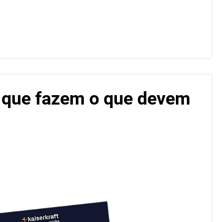
 que fazem o que devem