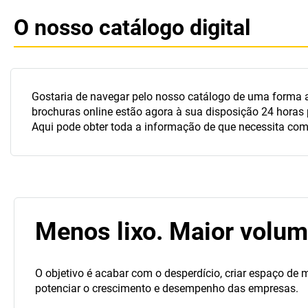
O nosso catálogo digital
Gostaria de navegar pelo nosso catálogo de uma forma 
brochuras online estão agora à sua disposição 24 horas p
Aqui pode obter toda a informação de que necessita com a
Menos lixo. Maior volum
O objetivo é acabar com o desperdício, criar espaço de
potenciar o crescimento e desempenho das empresas.