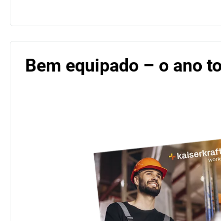
Bem equipado – o ano t