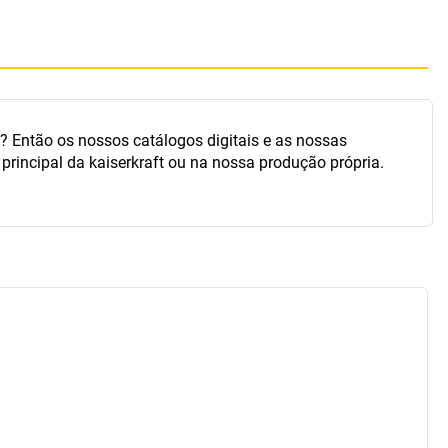
 Então os nossos catálogos digitais e as nossas
 principal da
kaiserkraft
ou na nossa produção própria.