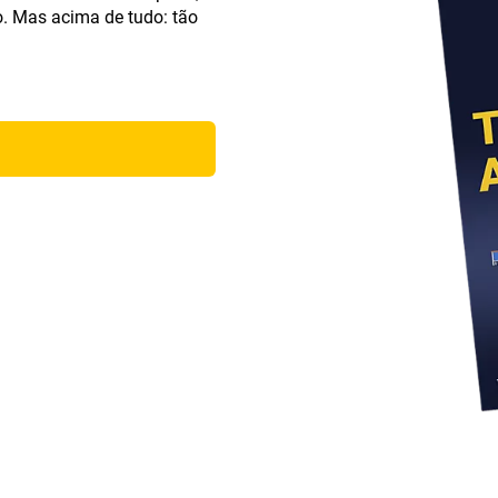
 Mas acima de tudo: tão