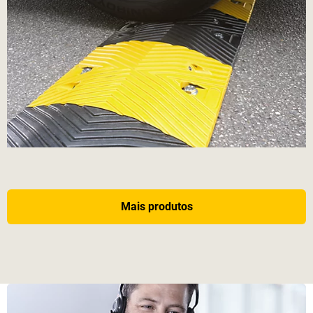
Mais produtos