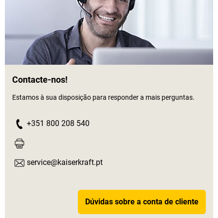
Contacte-nos!
Estamos à sua disposição para responder a mais perguntas.
+351 800 208 540
service@kaiserkraft.pt
Dúvidas sobre a conta de cliente