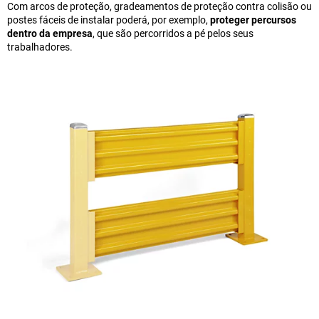
Com arcos de proteção, gradeamentos de proteção contra colisão ou
postes fáceis de instalar poderá, por exemplo,
proteger percursos
dentro da empresa
, que são percorridos a pé pelos seus
trabalhadores.