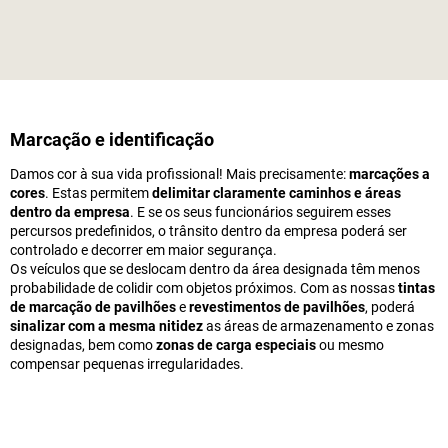
Marcação e identificação
Damos cor à sua vida profissional! Mais precisamente:
marcações a
cores
. Estas permitem
delimitar claramente caminhos e áreas
dentro da empresa
. E se os seus funcionários seguirem esses
percursos predefinidos, o trânsito dentro da empresa poderá ser
controlado e decorrer em maior segurança.
Os veículos que se deslocam dentro da área designada têm menos
probabilidade de colidir com objetos próximos. Com as nossas
tintas
de marcação de pavilhões
e
revestimentos de pavilhões
, poderá
sinalizar com a mesma nitidez
as áreas de armazenamento e zonas
designadas, bem como
zonas de carga especiais
ou mesmo
compensar pequenas irregularidades.