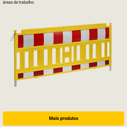
áreas de trabalho.
Mais produtos