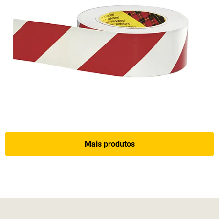
Mais produtos