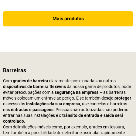
Mais produtos
Barreiras
Com
grades de barreira
claramente posicionadas ou outros
dispositivos de barreira flexíveis
da nossa gama de produtos, pode
evitar preocupações com a
segurança na empresa
– as barreiras
móveis colocam um entrave ao perigo. E se também deseja
proteger
o acesso às
instalações da sua empresa
, use cancelas e barreiras
nas
entradas e passagens
. Pessoas não autorizadas não poderão
entrar nas suas instalações e o
trânsito de entrada e saída será
controlado
.
Com delimitações móveis como, por exemplo, grades em tesoura,
tem também a possibilidade de delimitar e assinalar rapidamente