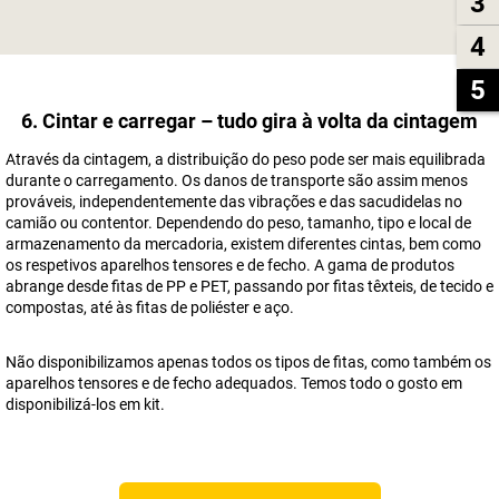
3
4
5
6. Cintar e carregar – tudo gira à volta da cintagem
Através da cintagem, a distribuição do peso pode ser mais equilibrada
durante o carregamento. Os danos de transporte são assim menos
prováveis, independentemente das vibrações e das sacudidelas no
camião ou contentor. Dependendo do peso, tamanho, tipo e local de
armazenamento da mercadoria, existem diferentes cintas, bem como
os respetivos aparelhos tensores e de fecho. A gama de produtos
abrange desde fitas de PP e PET, passando por fitas têxteis, de tecido e
compostas, até às fitas de poliéster e aço.
Não disponibilizamos apenas todos os tipos de fitas, como também os
aparelhos tensores e de fecho adequados. Temos todo o gosto em
disponibilizá-los em kit.