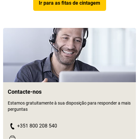
Ir para as fitas de cintagem
Contacte-nos
Estamos gratuitamente à sua disposição para responder a mais
perguntas
+351 800 208 540