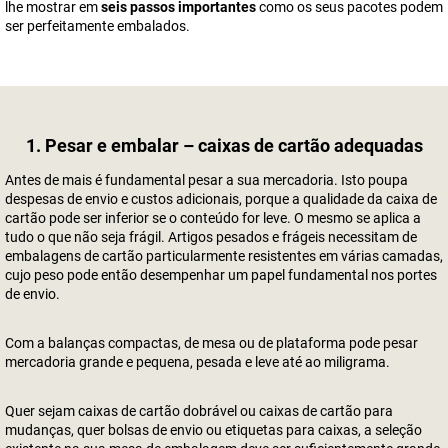
lhe mostrar em
seis passos importantes
como os seus pacotes podem
ser perfeitamente embalados.
1. Pesar e embalar – caixas de cartão adequadas
Antes de mais é fundamental pesar a sua mercadoria. Isto poupa
despesas de envio e custos adicionais, porque a qualidade da caixa de
cartão pode ser inferior se o conteúdo for leve. O mesmo se aplica a
tudo o que não seja frágil. Artigos pesados e frágeis necessitam de
embalagens de cartão particularmente resistentes em várias camadas,
cujo peso pode então desempenhar um papel fundamental nos portes
de envio.
Com a balanças compactas, de mesa ou de plataforma pode pesar
mercadoria grande e pequena, pesada e leve até ao miligrama.
Quer sejam caixas de cartão dobrável ou caixas de cartão para
mudanças, quer bolsas de envio ou etiquetas para caixas, a seleção