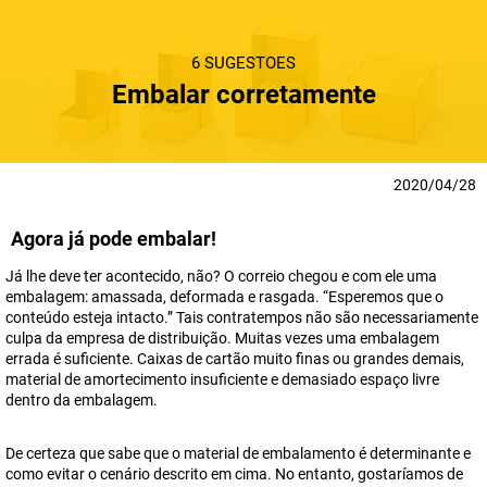
6 SUGESTÕES
Embalar corretamente
2020/04/28
Agora já pode embalar!
Já lhe deve ter acontecido, não? O correio chegou e com ele uma
embalagem: amassada, deformada e rasgada. “Esperemos que o
conteúdo esteja intacto.” Tais contratempos não são necessariamente
culpa da empresa de distribuição. Muitas vezes uma embalagem
errada é suficiente. Caixas de cartão muito finas ou grandes demais,
material de amortecimento insuficiente e demasiado espaço livre
dentro da embalagem.
De certeza que sabe que o material de embalamento é determinante e
como evitar o cenário descrito em cima. No entanto, gostaríamos de