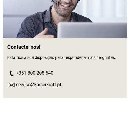
Contacte-nos!
Estamos à sua disposição para responder a mais perguntas.
+351 800 208 540
service@kaiserkraft.pt