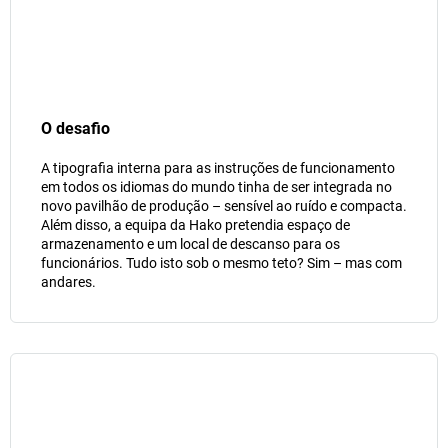
O desafio
A tipografia interna para as instruções de funcionamento
em todos os idiomas do mundo tinha de ser integrada no
novo pavilhão de produção – sensível ao ruído e compacta.
Além disso, a equipa da Hako pretendia espaço de
armazenamento e um local de descanso para os
funcionários. Tudo isto sob o mesmo teto? Sim – mas com
andares.