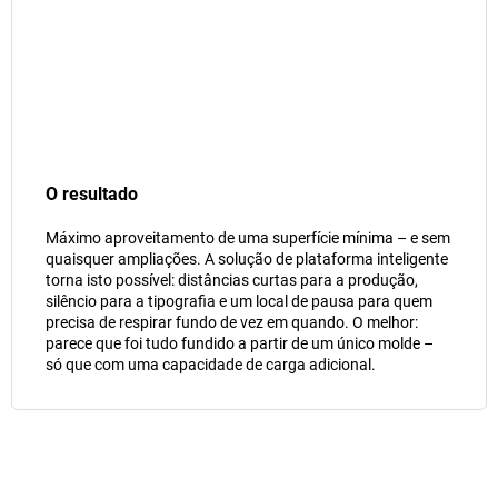
O resultado
Máximo aproveitamento de uma superfície mínima – e sem
quaisquer ampliações. A solução de plataforma inteligente
torna isto possível: distâncias curtas para a produção,
silêncio para a tipografia e um local de pausa para quem
precisa de respirar fundo de vez em quando. O melhor:
parece que foi tudo fundido a partir de um único molde –
só que com uma capacidade de carga adicional.