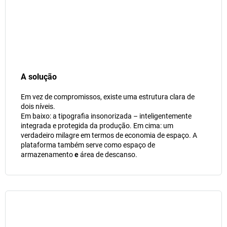
A solução
Em vez de compromissos, existe uma estrutura clara de
dois níveis.
Em baixo: a tipografia insonorizada – inteligentemente
integrada e protegida da produção. Em cima: um
verdadeiro milagre em termos de economia de espaço. A
plataforma também serve como espaço de
armazenamento
e
área de descanso.