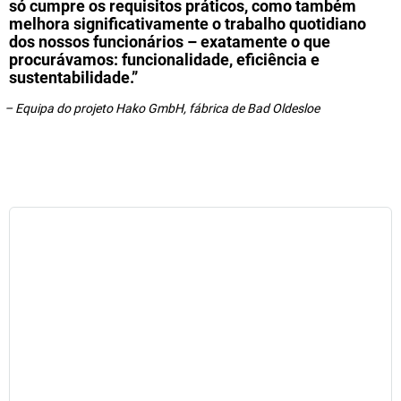
só cumpre os requisitos práticos, como também
melhora significativamente o trabalho quotidiano
dos nossos funcionários – exatamente o que
procurávamos: funcionalidade, eficiência e
sustentabilidade.”
– Equipa do projeto Hako GmbH, fábrica de Bad Oldesloe