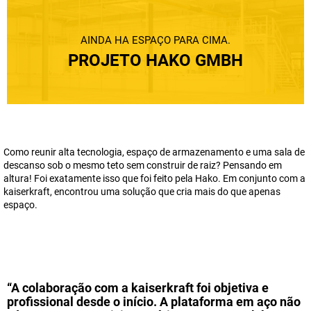
AINDA HÁ ESPAÇO PARA CIMA.
PROJETO HAKO GMBH
Como reunir alta tecnologia, espaço de armazenamento e uma sala de
descanso sob o mesmo teto sem construir de raiz? Pensando em
altura! Foi exatamente isso que foi feito pela Hako. Em conjunto com a
kaiserkraft
, encontrou uma solução que cria mais do que apenas
espaço.
“A colaboração com a
kaiserkraft
foi objetiva e
profissional desde o início. A plataforma em aço não