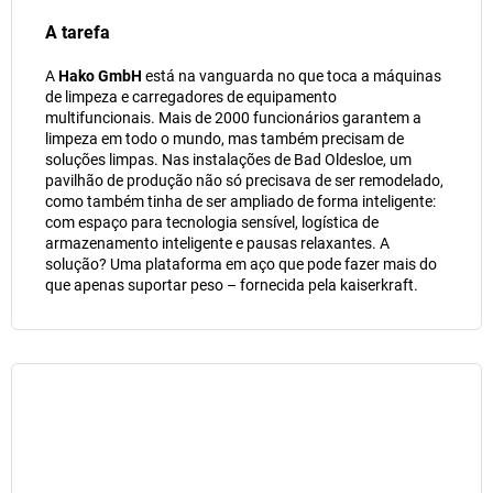
A tarefa
A
Hako GmbH
está na vanguarda no que toca a máquinas
de limpeza e carregadores de equipamento
multifuncionais. Mais de 2000 funcionários garantem a
limpeza em todo o mundo, mas também precisam de
soluções limpas. Nas instalações de Bad Oldesloe, um
pavilhão de produção não só precisava de ser remodelado,
como também tinha de ser ampliado de forma inteligente:
com espaço para tecnologia sensível, logística de
armazenamento inteligente e pausas relaxantes. A
solução? Uma plataforma em aço que pode fazer mais do
que apenas suportar peso – fornecida pela
kaiserkraft
.